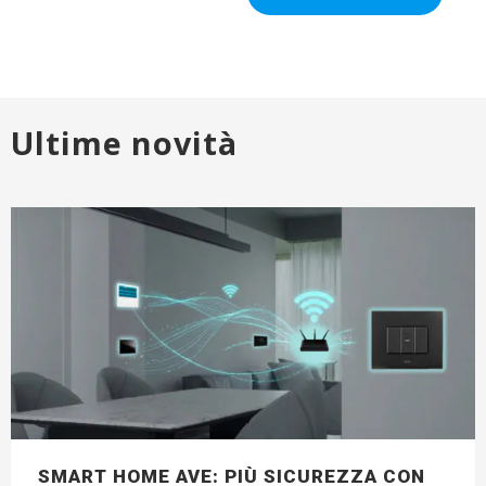
Ultime novità
SMART HOME AVE: PIÙ SICUREZZA CON