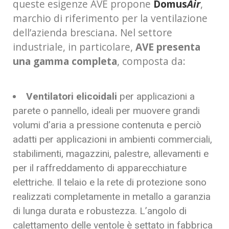
queste esigenze AVE propone
Domus
Air
,
marchio di riferimento per la ventilazione
dell’azienda bresciana. Nel settore
industriale, in particolare,
AVE presenta
una gamma completa
, composta da:
Ventilatori elicoidali
per applicazioni a
parete o pannello, ideali per muovere grandi
volumi d’aria a pressione contenuta e perciò
adatti per applicazioni in ambienti commerciali,
stabilimenti, magazzini, palestre, allevamenti e
per il raffreddamento di apparecchiature
elettriche. Il telaio e la rete di protezione sono
realizzati completamente in metallo a garanzia
di lunga durata e robustezza. L’angolo di
calettamento delle ventole è settato in fabbrica