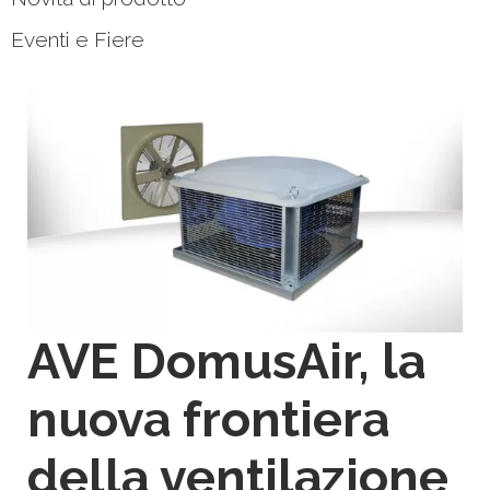
Eventi e Fiere
AVE DomusAir, la
nuova frontiera
della ventilazione