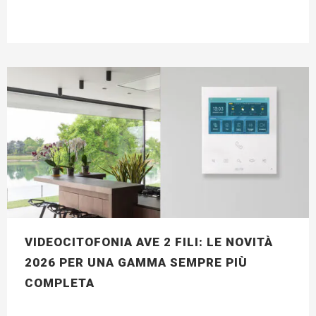
VIDEOCITOFONIA AVE 2 FILI: LE NOVITÀ
2026 PER UNA GAMMA SEMPRE PIÙ
COMPLETA