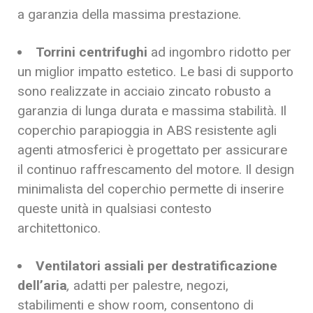
a garanzia della massima prestazione.
Torrini centrifughi
ad ingombro ridotto per
un miglior impatto estetico. Le basi di supporto
sono realizzate in acciaio zincato robusto a
garanzia di lunga durata e massima stabilità. Il
coperchio parapioggia in ABS resistente agli
agenti atmosferici è progettato per assicurare
il continuo raffrescamento del motore. Il design
minimalista del coperchio permette di inserire
queste unità in qualsiasi contesto
architettonico.
Ventilatori assiali per destratificazione
dell’aria
,
adatti per palestre, negozi,
stabilimenti e show room, consentono di