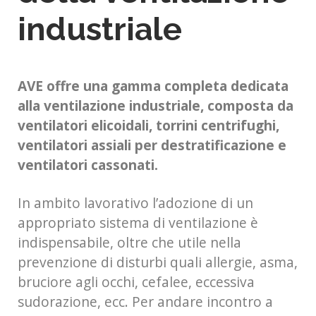
industriale
AVE offre una gamma completa dedicata
alla ventilazione industriale, composta da
ventilatori elicoidali, torrini centrifughi,
ventilatori assiali per destratificazione e
ventilatori cassonati.
In ambito lavorativo l’adozione di un
appropriato sistema di ventilazione è
indispensabile, oltre che utile nella
prevenzione di disturbi quali allergie, asma,
bruciore agli occhi, cefalee, eccessiva
sudorazione, ecc. Per andare incontro a