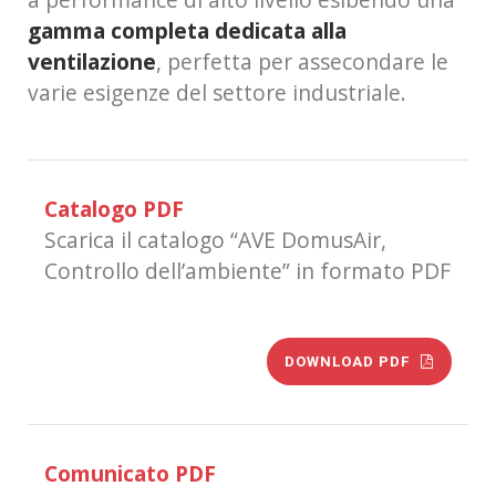
gamma completa dedicata alla
ventil
azion
e
, perfetta per assecondare le
varie esigenze del settore industriale.
Catalogo PDF
Scarica il catalogo “AVE DomusAir,
Controllo dell’ambiente” in formato PDF
DOWNLOAD PDF
Comunicato PDF