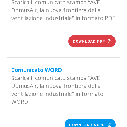
Scarica il comunicato stampa “AVE
DomusAir, la nuova frontiera della
ventilazione industriale” in formato PDF
DOWNLOAD PDF
Comunicato WORD
Scarica il comunicato stampa “AVE
DomusAir, la nuova frontiera della
ventilazione industriale” in formato
WORD
DOWNLOAD WORD