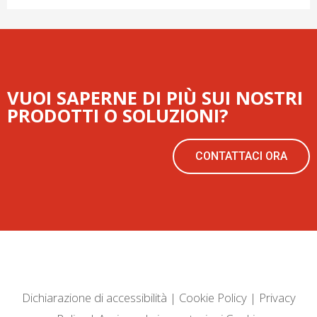
VUOI SAPERNE DI PIÙ SUI NOSTRI
PRODOTTI O SOLUZIONI?
CONTATTACI ORA
Dichiarazione di accessibilità
|
Cookie Policy
|
Privacy