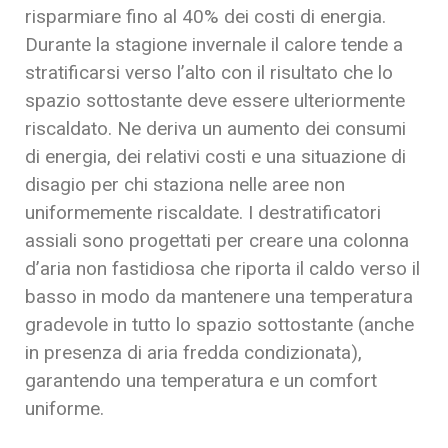
risparmiare fino al 40% dei costi di energia.
Durante la stagione invernale il calore tende a
stratificarsi verso l’alto con il risultato che lo
spazio sottostante deve essere ulteriormente
riscaldato. Ne deriva un aumento dei consumi
di energia, dei relativi costi e una situazione di
disagio per chi staziona nelle aree non
uniformemente riscaldate. I destratificatori
assiali sono progettati per creare una colonna
d’aria non fastidiosa che riporta il caldo verso il
basso in modo da mantenere una temperatura
gradevole in tutto lo spazio sottostante (anche
in presenza di aria fredda condizionata),
garantendo una temperatura e un comfort
uniforme.