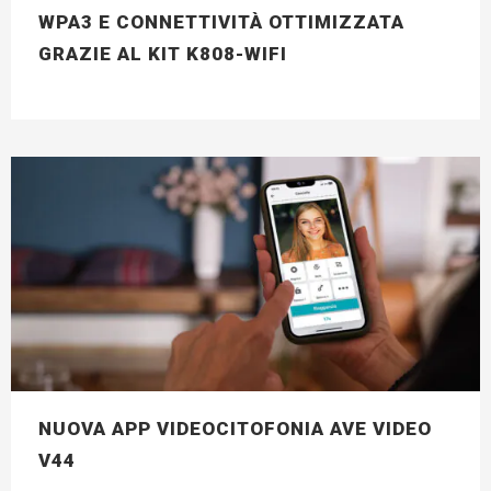
WPA3 E CONNETTIVITÀ OTTIMIZZATA
GRAZIE AL KIT K808-WIFI
NUOVA APP VIDEOCITOFONIA AVE VIDEO
V44