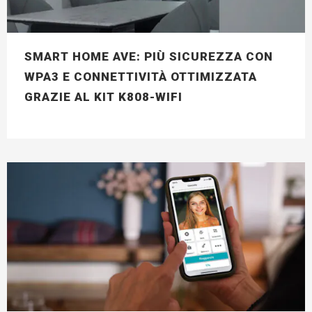
SMART HOME AVE: PIÙ SICUREZZA CON
WPA3 E CONNETTIVITÀ OTTIMIZZATA
GRAZIE AL KIT K808-WIFI