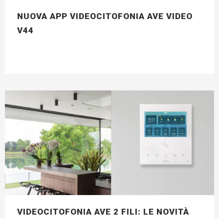
NUOVA APP VIDEOCITOFONIA AVE VIDEO
V44
VIDEOCITOFONIA AVE 2 FILI: LE NOVITÀ