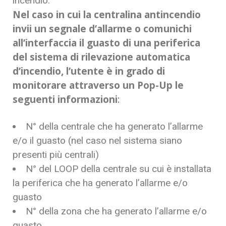
incendio.
Nel caso in cui la centralina antincendio
invii un segnale d’allarme o comunichi
all’interfaccia il guasto di una periferica
del sistema di rilevazione automatica
d’incendio, l’utente è in grado di
monitorare attraverso un Pop-Up le
seguenti informazioni
:
N° della centrale che ha generato l’allarme
e/o il guasto (nel caso nel sistema siano
presenti più centrali)
N° del LOOP della centrale su cui è installata
la periferica che ha generato l’allarme e/o
guasto
N° della zona che ha generato l’allarme e/o
guasto