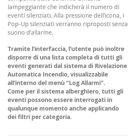
lampeggiante che indicherà il numero di
eventi silenziati. Alla pressione dell’icona, i
Pop-Up silenziati verranno riproposti senza
suono d’allarme.
Tramite l’interfaccia, l’utente può inoltre
disporre di una lista completa di tutti gli
eventi generati dal sistema di Rivelazione
Automatica Incendio, visualizzabile
all’interno del menù “Log Allarmi”.
Come per il sistema alberghiero, tutti gli
eventi possono essere interrogati in
qualunque momento anche applicando
dei filtri per categoria.