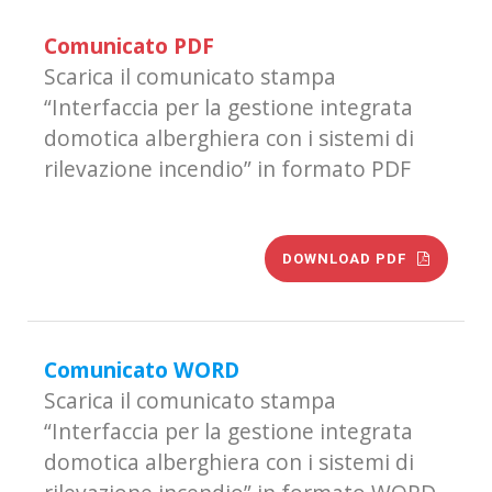
Comunicato PDF
Scarica il comunicato stampa
“Interfaccia per la gestione integrata
domotica alberghiera con i sistemi di
rilevazione incendio” in formato PDF
DOWNLOAD PDF
Comunicato WORD
Scarica il comunicato stampa
“Interfaccia per la gestione integrata
domotica alberghiera con i sistemi di