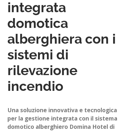
integrata
domotica
alberghiera con i
sistemi di
rilevazione
incendio
Una soluzione innovativa e tecnologica
per la gestione integrata con il sistema
domotico alberghiero Domina Hotel di