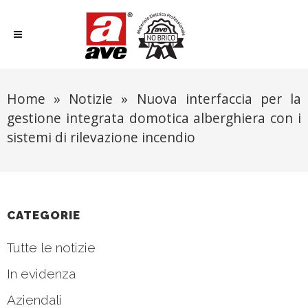
Home
»
Notizie
»
Nuova interfaccia per la
gestione integrata domotica alberghiera con i
sistemi di rilevazione incendio
CATEGORIE
Tutte le notizie
In evidenza
Aziendali