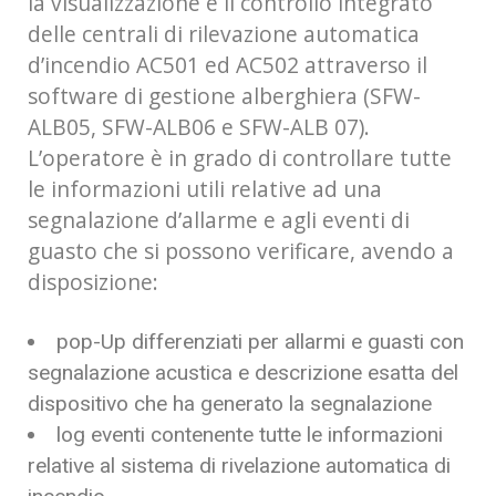
la visualizzazione e il controllo integrato
delle centrali di rilevazione automatica
d’incendio AC501 ed AC502 attraverso il
software di gestione alberghiera (SFW-
ALB05, SFW-ALB06 e SFW-ALB 07).
L’operatore è in grado di controllare tutte
le informazioni utili relative ad una
segnalazione d’allarme e agli eventi di
guasto che si possono verificare, avendo a
disposizione:
pop-Up differenziati per allarmi e guasti con
segnalazione acustica e descrizione esatta del
dispositivo che ha generato la segnalazione
log eventi contenente tutte le informazioni
relative al sistema di rivelazione automatica di