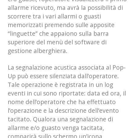
allarme ricevuto, ma avrà la possibilità di
scorrere tra i vari allarmi o guasti
memorizzati premendo sulle apposite
“linguette” che appaiono sulla barra
superiore del menù del software di
gestione alberghiera.
La segnalazione acustica associata al Pop-
Up può essere silenziata dall’operatore.
Tale operazione è registrata in un log
eventi in cui sono riportate: data ed ora, il
nome dell’operatore che ha effettuato
l’operazione e la descrizione dell’evento
tacitato. Qualora una segnalazione di
allarme e/o guasto venga tacitata,
comparirà sullo schermo un’icona