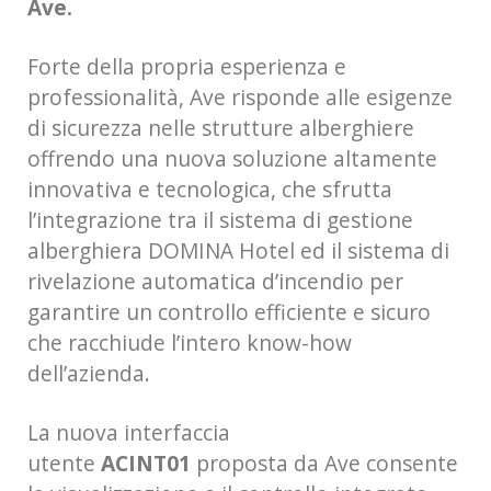
Ave.
Forte della propria esperienza e
professionalità, Ave risponde alle esigenze
di sicurezza nelle strutture alberghiere
offrendo una nuova soluzione altamente
innovativa e tecnologica, che sfrutta
l’integrazione tra il sistema di gestione
alberghiera DOMINA Hotel ed il sistema di
rivelazione automatica d’incendio per
garantire un controllo efficiente e sicuro
che racchiude l’intero know-how
dell’azienda.
La nuova interfaccia
utente
ACINT01
proposta da Ave consente