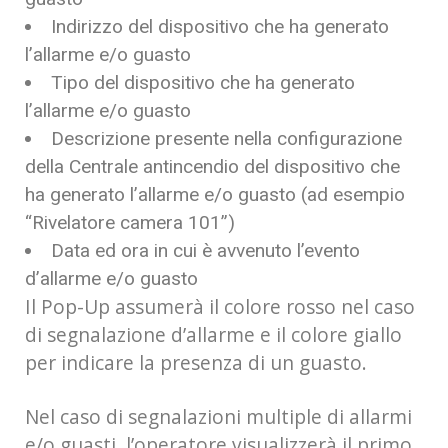
Indirizzo del dispositivo che ha generato
l’allarme e/o guasto
Tipo del dispositivo che ha generato
l’allarme e/o guasto
Descrizione presente nella configurazione
della Centrale antincendio del dispositivo che
ha generato l’allarme e/o guasto (ad esempio
“Rivelatore camera 101”)
Data ed ora in cui è avvenuto l’evento
d’allarme e/o guasto
Il Pop-Up assumerà il colore rosso nel caso
di segnalazione d’allarme e il colore giallo
per indicare la presenza di un guasto.
Nel caso di segnalazioni multiple di allarmi
e/o guasti, l’operatore visualizzerà il primo