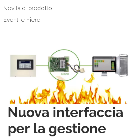
Novità di prodotto
Eventi e Fiere
Nuova interfaccia
per la gestione