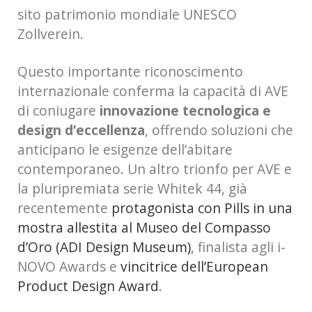
sito patrimonio mondiale UNESCO
Zollverein.
Questo importante riconoscimento
internazionale conferma la capacità di AVE
di coniugare
innovazione tecnologica e
design d’eccellenza
, offrendo soluzioni che
anticipano le esigenze dell’abitare
contemporaneo. Un altro trionfo per AVE e
la pluripremiata serie Whitek 44, già
recentemente
protagonista con Pills in una
mostra allestita al Museo del Compasso
d’Oro (ADI Design Museum)
, finalista agli i-
NOVO Awards e
vincitrice dell’European
Product Design Award
.