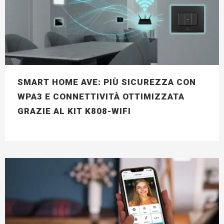
SMART HOME AVE: PIÙ SICUREZZA CON
WPA3 E CONNETTIVITÀ OTTIMIZZATA
GRAZIE AL KIT K808-WIFI