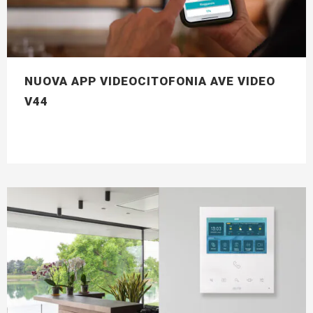
NUOVA APP VIDEOCITOFONIA AVE VIDEO
V44