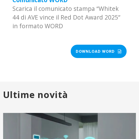
Scarica il comunicato stampa “Whitek
44 di AVE vince il Red Dot Award 2025”
in formato WORD
DOWNLOAD WORD
Ultime novità