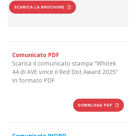
SCARICA LA BROCHURE
Comunicato PDF
Scarica il comunicato stampa “Whitek
44 di AVE vince il Red Dot Award 2025”
in formato PDF
DOWNLOAD PDF
Comunicato WORD