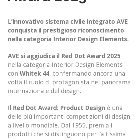
L’innovativo sistema civile integrato AVE
conquista il prestigioso riconoscimento
nella categoria Interior Design Elements.
AVE si aggiudica il Red Dot Award 2025
nella categoria Interior Design Elements
con
Whitek 44
, confermando ancora una
volta il ruolo di protagonista nel panorama
internazionale del design.
Il
Red Dot Award: Product Design
è una
delle più importanti competizioni di design
a livello mondiale. Dal 1955, premia i
prodotti che si distinguono per l’altissima