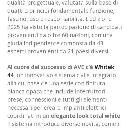
qualità progettuale, valutata sulla base di
quattro principi fondamentali: funzione,
fascino, uso e responsabilità. L’edizione
2025 ha visto la partecipazione di candidati
provenienti da oltre 60 nazioni, con una
giuria indipendente composta da 43
esperti provenienti da 21 paesi diversi.
Al cuore del successo di AVE c’è
Whitek
44
, un innovativo sistema civile integrato
alla cui base c’è una serie con finitura
bianca opaca che include interruttori,
prese, connessioni e tutti gli elementi
necessari per creare impianti elettrici
coordinati in un
elegante look total white
.
Il sistema introduce diverse novità, come i