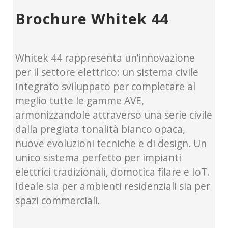
Brochure Whitek 44
Whitek 44 rappresenta un’innovazione
per il settore elettrico: un sistema civile
integrato sviluppato per completare al
meglio tutte le gamme AVE,
armonizzandole attraverso una serie civile
dalla pregiata tonalità bianco opaca,
nuove evoluzioni tecniche e di design. Un
unico sistema perfetto per impianti
elettrici tradizionali, domotica filare e IoT.
Ideale sia per ambienti residenziali sia per
spazi commerciali.