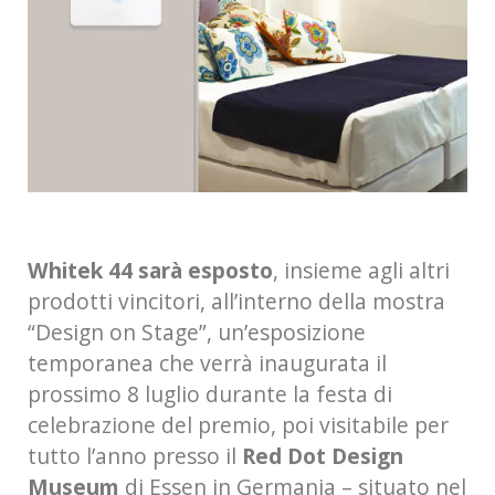
Whitek 44 sarà esposto
, insieme agli altri
prodotti vincitori, all’interno della mostra
“Design on Stage”, un’esposizione
temporanea che verrà inaugurata il
prossimo 8 luglio durante la festa di
celebrazione del premio, poi visitabile per
tutto l’anno presso il
Red Dot Design
Museum
di Essen in Germania – situato nel