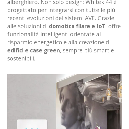
alberghiero. Non solo design: Whitek 44 è
progettato per integrarsi con tutte le più
recenti evoluzioni dei sistemi AVE. Grazie
alle soluzioni di
domotica filare e IoT
, offre
funzionalità intelligenti orientate al
risparmio energetico e alla creazione di
edifici e case green
, sempre più smart e
sostenibili.