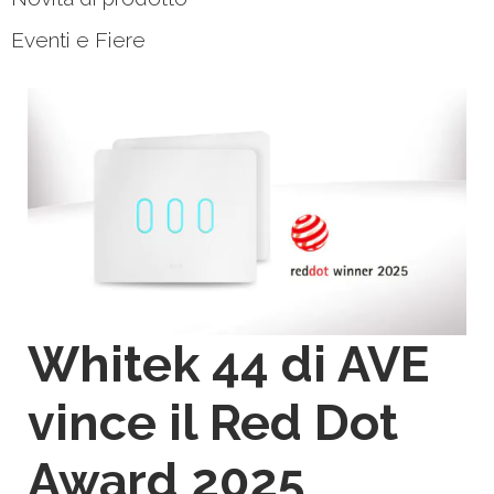
Eventi e Fiere
Whitek 44 di AVE
vince il Red Dot
Award 2025