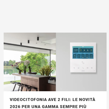
VIDEOCITOFONIA AVE 2 FILI: LE NOVITÀ
2026 PER UNA GAMMA SEMPRE PIÙ