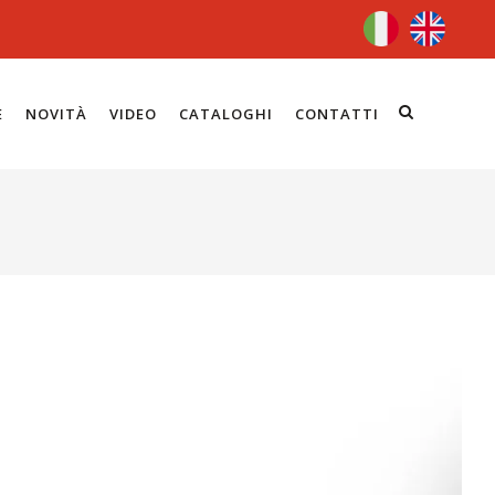
E
NOVITÀ
VIDEO
CATALOGHI
CONTATTI