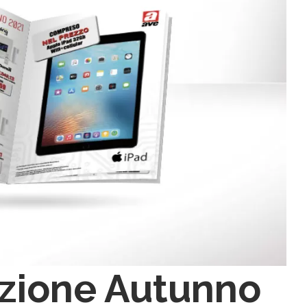
ozione Autunno