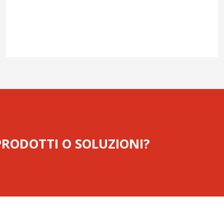
 PRODOTTI O SOLUZIONI?