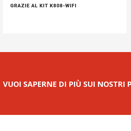
GRAZIE AL KIT K808-WIFI
VUOI SAPERNE DI PIÙ SUI NOSTRI