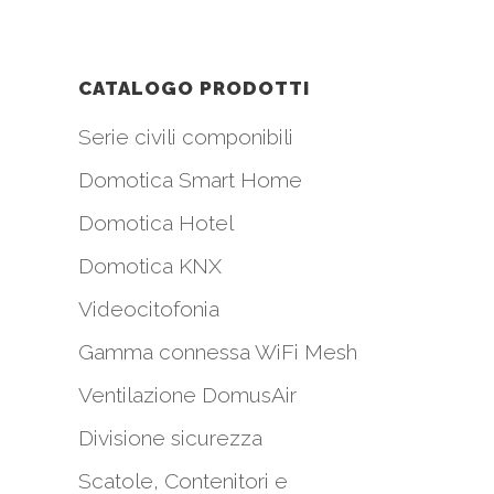
CATALOGO PRODOTTI
Serie civili componibili
Domotica Smart Home
Domotica Hotel
Domotica KNX
Videocitofonia
Gamma connessa WiFi Mesh
i
Ventilazione DomusAir
Divisione sicurezza
Scatole, Contenitori e