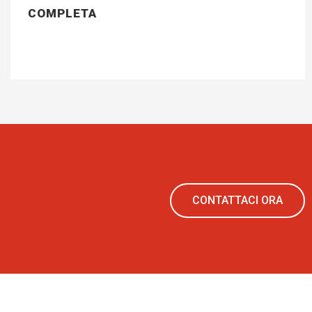
COMPLETA
CONTATTACI ORA