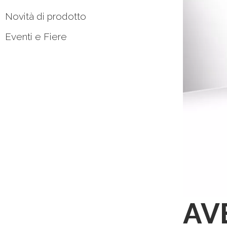
Novità di prodotto
Eventi e Fiere
AVE