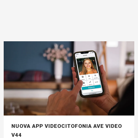
NUOVA APP VIDEOCITOFONIA AVE VIDEO
V44