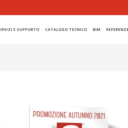
ERVIZI E SUPPORTO
CATALOGO TECNICO
BIM
REFERENZ
1