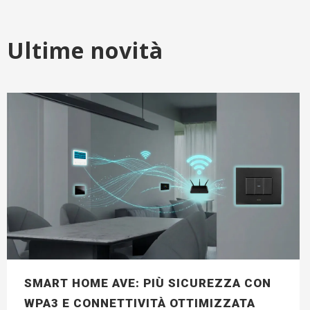
Ultime novità
SMART HOME AVE: PIÙ SICUREZZA CON
WPA3 E CONNETTIVITÀ OTTIMIZZATA