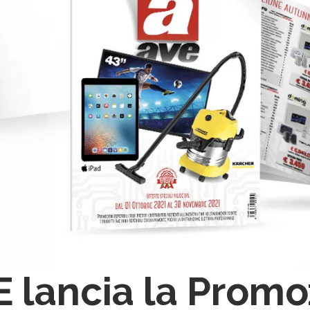
 lancia la Prom