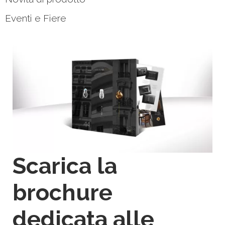
Eventi e Fiere
Scarica la
brochure
dedicata alle