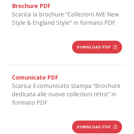
Brochure PDF
Scarica la brochure “Collezioni AVE New
Style & England Style” in formato PDF
DOWNLOAD PDF
Comunicato PDF
Scarica il comunicato stampa “Brochure
dedicata alle nuove collezioni rétro” in
formato PDF
DOWNLOAD PDF