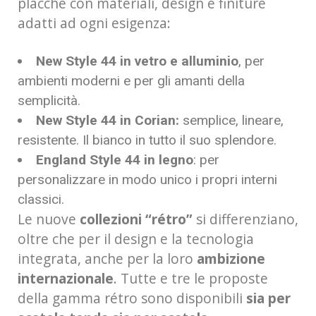
placche con materiali, design e finiture
adatti ad ogni esigenza:
New Style 44 in vetro e alluminio
, per
ambienti moderni e per gli amanti della
semplicità.
New Style 44 in Corian:
semplice, lineare,
resistente. Il bianco in tutto il suo splendore.
England Style 44 in legno
: per
personalizzare in modo unico i propri interni
classici.
Le nuove
collezioni “rétro”
si differenziano,
oltre che per il design e la tecnologia
integrata, anche per la loro
ambizione
internazionale
. Tutte e tre le proposte
della gamma rétro sono disponibili
sia per