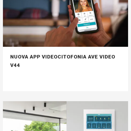
NUOVA APP VIDEOCITOFONIA AVE VIDEO
V44