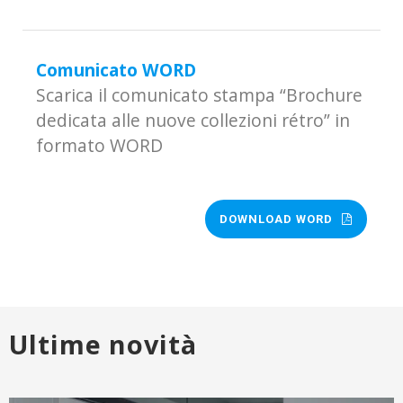
Comunicato WORD
Scarica il comunicato stampa “Brochure
dedicata alle nuove collezioni rétro” in
formato WORD
DOWNLOAD WORD
Ultime novità