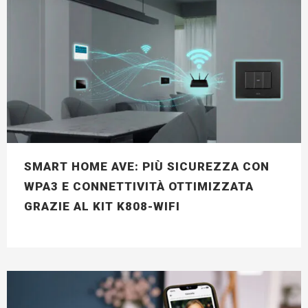
SMART HOME AVE: PIÙ SICUREZZA CON
WPA3 E CONNETTIVITÀ OTTIMIZZATA
GRAZIE AL KIT K808-WIFI