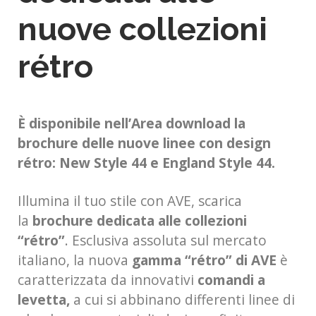
nuove collezioni
rétro
È disponibile nell’Area download la
brochure delle nuove linee
con design
rétro: New Style 44 e England Style 44.
Illumina il tuo stile con AVE, scarica
la
brochure dedicata alle
collezioni
“rétro”
. Esclusiva assoluta sul mercato
italiano, la nuova
gamma “rétro” di AVE
è
caratterizzata da innovativi
comandi a
levetta,
a cui si abbinano differenti linee di