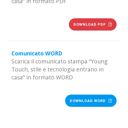
casa” in formato PDF
DOWNLOAD PDF
Comunicato WORD
Scarica il comunicato stampa “Young
Touch, stile e tecnologia entrano in
casa” in formato WORD
DOWNLOAD WORD