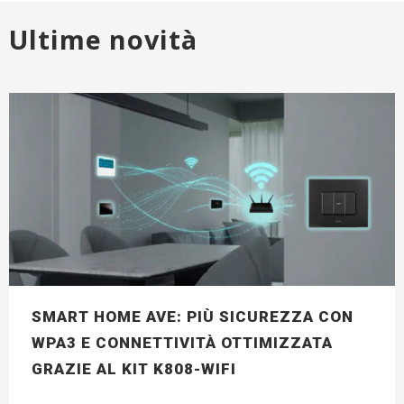
Ultime novità
SMART HOME AVE: PIÙ SICUREZZA CON
WPA3 E CONNETTIVITÀ OTTIMIZZATA
GRAZIE AL KIT K808-WIFI