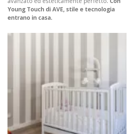
avanzato ed esteticamente perfetto.
Con
Young Touch di AVE, stile e tecnologia
entrano in casa.