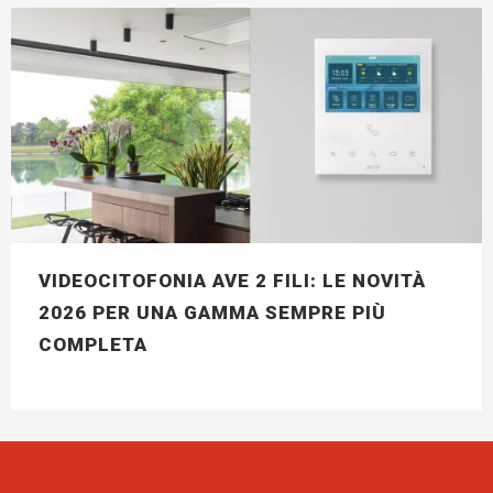
VIDEOCITOFONIA AVE 2 FILI: LE NOVITÀ
2026 PER UNA GAMMA SEMPRE PIÙ
COMPLETA