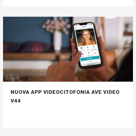
NUOVA APP VIDEOCITOFONIA AVE VIDEO
V44