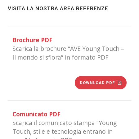
VISITA LA NOSTRA AREA REFERENZE
Brochure PDF
Scarica la brochure “AVE Young Touch –
Il mondo si sfiora” in formato PDF
DOWNLOAD PDF
Comunicato PDF
Scarica il comunicato stampa “Young
Touch, stile e tecnologia entrano in