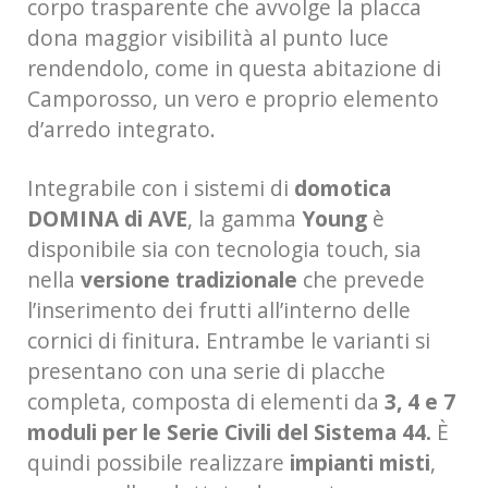
corpo trasparente che avvolge la placca
dona maggior visibilità al punto luce
rendendolo, come in questa abitazione di
Camporosso, un vero e proprio elemento
d’arredo integrato.
Integrabile con i sistemi di
domotica
DOMINA di AVE
, la gamma
Young
è
disponibile sia con tecnologia touch, sia
nella
versione tradizionale
che prevede
l’inserimento dei frutti all’interno delle
cornici di finitura. Entrambe le varianti si
presentano con una serie di placche
completa, composta di elementi da
3, 4 e 7
moduli per le Serie Civili del Sistema 44.
È
quindi possibile realizzare
impianti misti
,