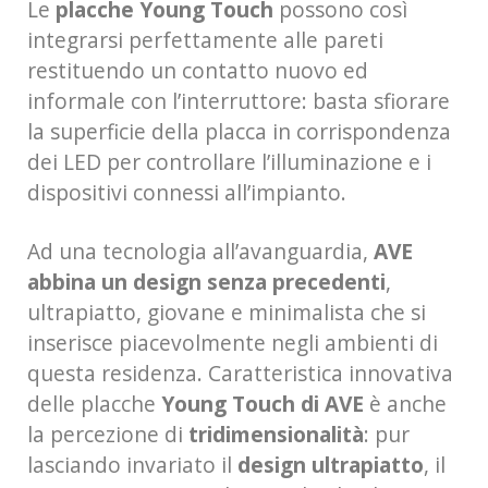
Le
placche Young Touch
possono così
integrarsi perfettamente alle pareti
restituendo un contatto nuovo ed
informale con l’interruttore: basta sfiorare
la superficie della placca in corrispondenza
dei LED per controllare l’illuminazione e i
dispositivi connessi all’impianto.
Ad una tecnologia all’avanguardia,
AVE
abbina un design senza precedenti
,
ultrapiatto, giovane e minimalista che si
inserisce piacevolmente negli ambienti di
questa residenza. Caratteristica innovativa
delle placche
Young Touch di AVE
è anche
la percezione di
tridimensionalità
: pur
lasciando invariato il
design ultrapiatto
, il