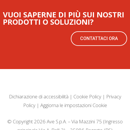
VUOI SAPERNE DI PIÙ SUI NOSTRI
PRODOTTI O SOLUZIONI?
CONTATTACI ORA
Dichiarazione di accessibilità
|
Cookie Policy
|
Privacy
Policy
|
Aggiorna le impostazioni Cookie
© Copyright 2026 Ave S.p.A. – Via Mazzini 75 (Ingresso