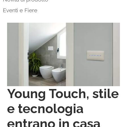
Eventi e Fiere
Young Touch, stile
e tecnologia
entrano in casa