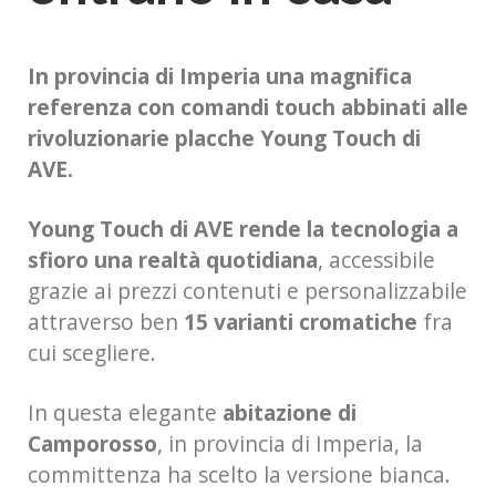
In provincia di Imperia una magnifica
referenza con comandi touch abbinati alle
rivoluzionarie placche Young Touch di
AVE.
Young Touch di AVE rende la tecnologia a
sfioro una realtà quotidiana
, accessibile
grazie ai prezzi contenuti e personalizzabile
attraverso ben
15 varianti cromatiche
fra
cui scegliere.
In questa elegante
abitazione di
Camporosso
, in provincia di Imperia, la
committenza ha scelto la versione bianca.