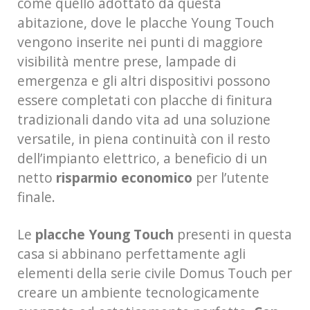
come quello adottato da questa
abitazione, dove le placche Young Touch
vengono inserite nei punti di maggiore
visibilità mentre prese, lampade di
emergenza e gli altri dispositivi possono
essere completati con placche di finitura
tradizionali dando vita ad una soluzione
versatile, in piena continuità con il resto
dell’impianto elettrico, a beneficio di un
netto
risparmio economico
per l’utente
finale.
Le
placche Young Touch
presenti in questa
casa si abbinano perfettamente agli
elementi della serie civile Domus Touch per
creare un ambiente tecnologicamente