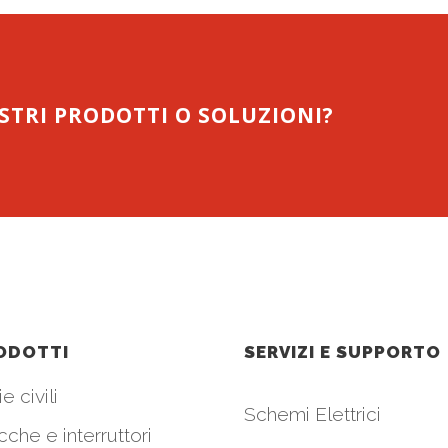
OSTRI PRODOTTI O SOLUZIONI?
ODOTTI
SERVIZI E SUPPORTO
e civili
Schemi Elettrici
cche e interruttori