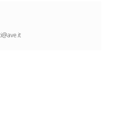
i@ave.it