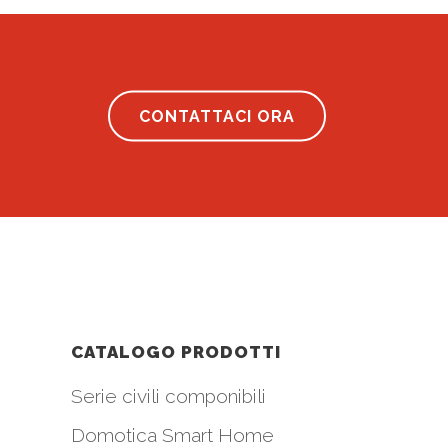
CONTATTACI ORA
CATALOGO PRODOTTI
Serie civili componibili
Domotica Smart Home