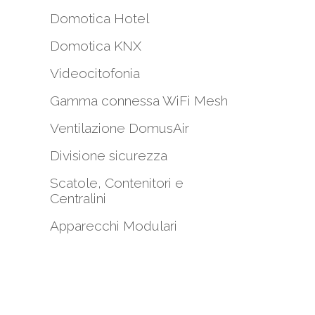
Domotica Hotel
Domotica KNX
Videocitofonia
Gamma connessa WiFi Mesh
i
Ventilazione DomusAir
Divisione sicurezza
Scatole, Contenitori e
Centralini
Apparecchi Modulari