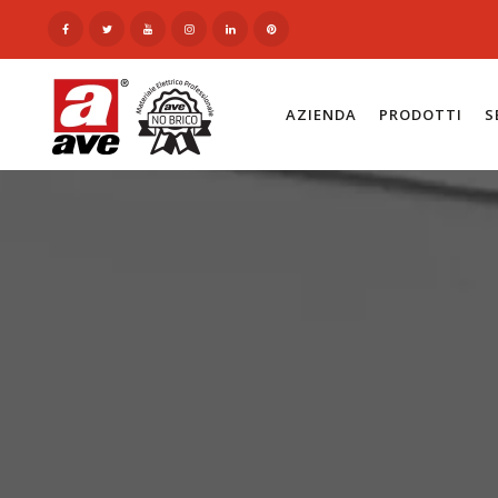
AZIENDA
PRODOTTI
S