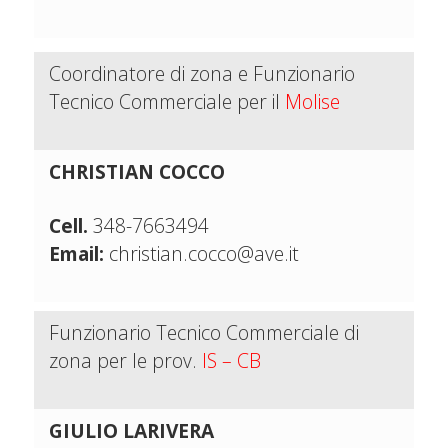
Coordinatore di zona e Funzionario
Tecnico Commerciale per il
Molise
CHRISTIAN COCCO
Cell.
348-7663494
Email:
christian.cocco@ave.it
Funzionario Tecnico Commerciale di
zona per le prov.
IS – CB
GIULIO LARIVERA