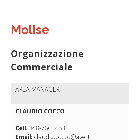
Molise
Organizzazione
Commerciale
AREA MANAGER
CLAUDIO COCCO
Cell.
348-7663483
Email:
claudio.cocco@ave.it