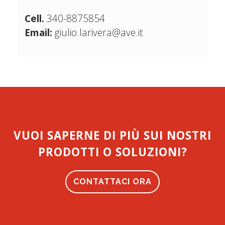
Cell.
340-8875854
Email:
giulio.larivera@ave.it
VUOI SAPERNE DI PIÙ SUI NOSTRI
PRODOTTI O SOLUZIONI?
CONTATTACI ORA