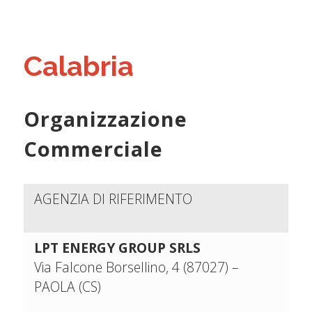
Calabria
Organizzazione
Commerciale
AGENZIA DI RIFERIMENTO
LPT ENERGY GROUP SRLS
Via Falcone Borsellino, 4 (87027) –
PAOLA (CS)