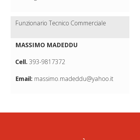
Funzionario Tecnico Commerciale
MASSIMO MADEDDU
Cell.
393-9817372
Email:
massimo.madeddu@yahoo.it