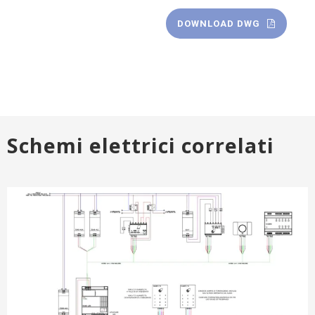
DOWNLOAD DWG
Schemi elettrici correlati