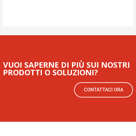
VUOI SAPERNE DI PIÙ SUI NOSTRI
PRODOTTI O SOLUZIONI?
CONTATTACI ORA