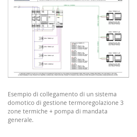
Esempio di collegamento di un sistema
domotico di gestione termoregolazione 3
zone termiche + pompa di mandata
generale.