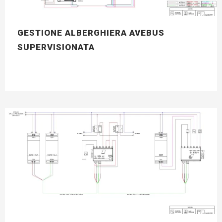
GESTIONE ALBERGHIERA AVEBUS
SUPERVISIONATA