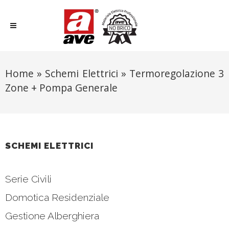
Home
»
Schemi Elettrici
»
Termoregolazione 3
Zone + Pompa Generale
SCHEMI ELETTRICI
Serie Civili
Domotica Residenziale
Gestione Alberghiera