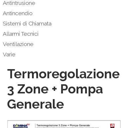
Antintrusione
Antincendio
Sistemi di Chiamata
Allarmi Tecnici
Ventilazione
Varie
Termoregolazione
3 Zone + Pompa
Generale