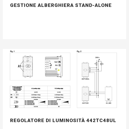
GESTIONE ALBERGHIERA STAND-ALONE
REGOLATORE DI LUMINOSITÀ 442TC48UL