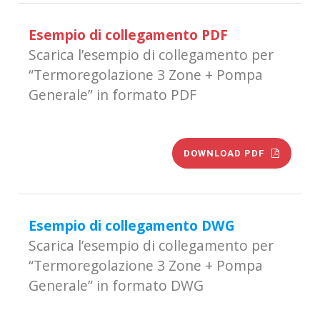
Esempio di collegamento PDF
Scarica l’esempio di collegamento per
“Termoregolazione 3 Zone + Pompa
Generale” in formato PDF
DOWNLOAD PDF
Esempio di collegamento DWG
Scarica l’esempio di collegamento per
“Termoregolazione 3 Zone + Pompa
Generale” in formato DWG