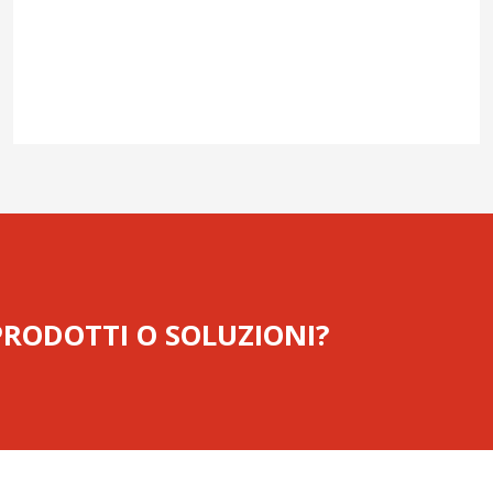
 PRODOTTI O SOLUZIONI?