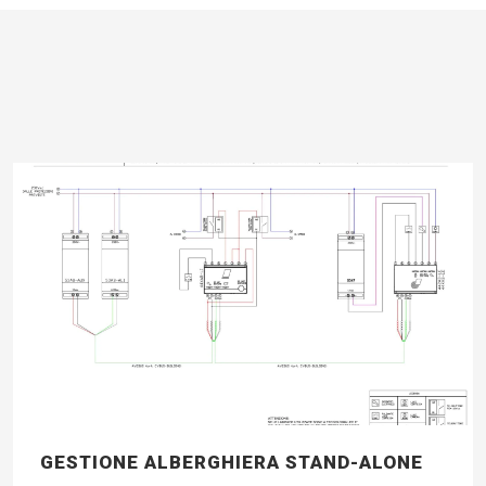
GESTIONE ALBERGHIERA STAND-ALONE