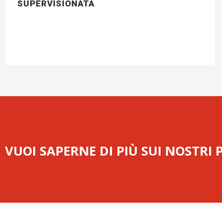
SUPERVISIONATA
VUOI SAPERNE DI PIÙ SUI NOSTRI