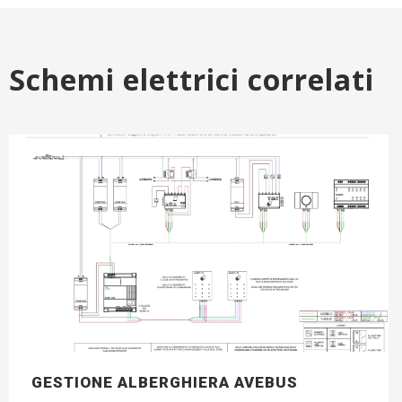
Schemi elettrici correlati
GESTIONE ALBERGHIERA AVEBUS