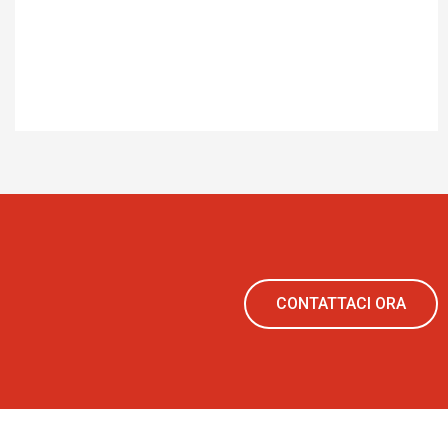
CONTATTACI ORA