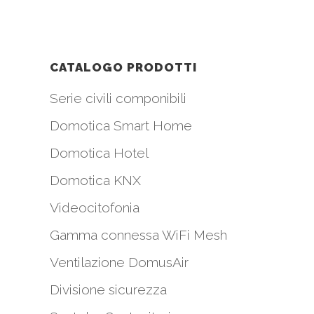
CATALOGO PRODOTTI
Serie civili componibili
Domotica Smart Home
Domotica Hotel
Domotica KNX
Videocitofonia
Gamma connessa WiFi Mesh
i
Ventilazione DomusAir
Divisione sicurezza