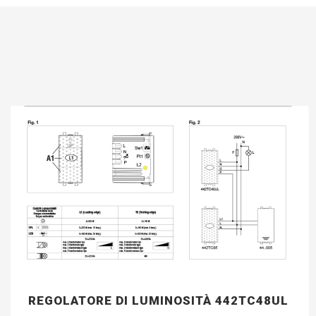
REGOLATORE DI LUMINOSITÀ 442TC48UL