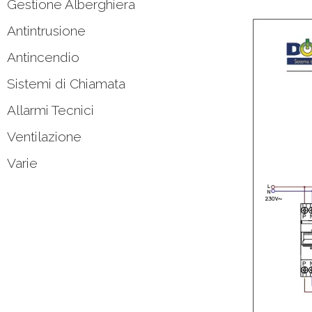
Gestione Alberghiera
Antintrusione
Antincendio
Sistemi di Chiamata
Allarmi Tecnici
Ventilazione
Varie