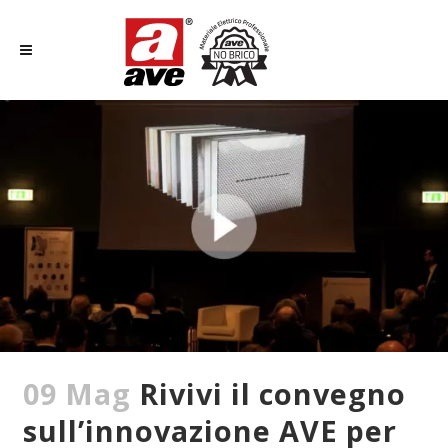
09 Mag
Rivivi il convegno
sull’innovazione AVE per