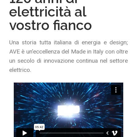
elettricità al
vostro fianco
Una storia tutta italiana di energia e design;
AVE è un’eccellenza del Made in Italy con oltre
un secolo di innovazione continua nel settore
elettrico.