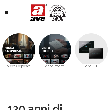
Video Corporate
Video Prodotti
Serie Civili
120 anni di