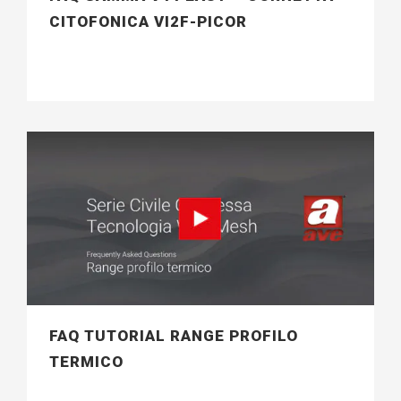
CITOFONICA VI2F-PICOR
FAQ TUTORIAL RANGE PROFILO
TERMICO