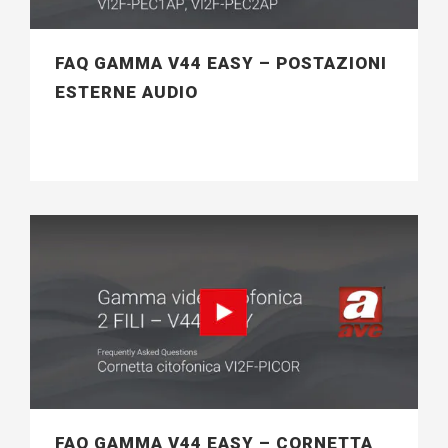
FAQ GAMMA V44 EASY – POSTAZIONI
ESTERNE AUDIO
FAQ GAMMA V44 EASY – CORNETTA