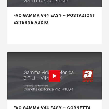
FAQ GAMMA V44 EASY – POSTAZIONI
ESTERNE AUDIO
FAQ GAMMA V44 EASY – CORNETTA