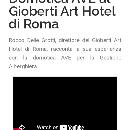
Gioberti Art Hotel
di Roma
Rocco Delle Grotti, direttore del Gioberti Art
Hotel di Roma, racconta la sua esperienza
con la domotica AVE per la Gestione
Alberghiera.