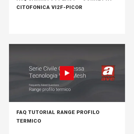
CITOFONICA VI2F-PICOR
FAQ TUTORIAL RANGE PROFILO
TERMICO