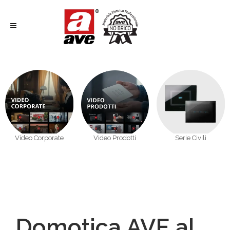
Video Corporate
Video Prodotti
Serie Civili
Domotica AVE al