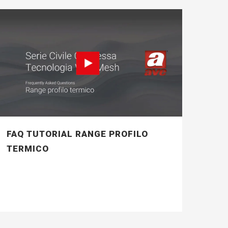
FAQ TUTORIAL RANGE PROFILO
TERMICO