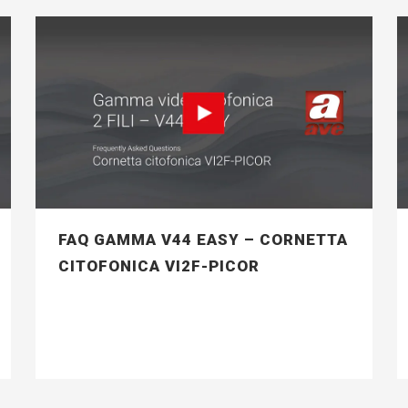
FAQ GAMMA V44 EASY – CORNETTA
CITOFONICA VI2F-PICOR