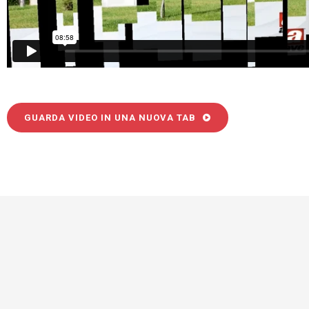
GUARDA VIDEO IN UNA NUOVA TAB