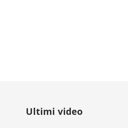
Ultimi video