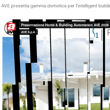
AVE presenta gamma domotica per l'intelligent buildi