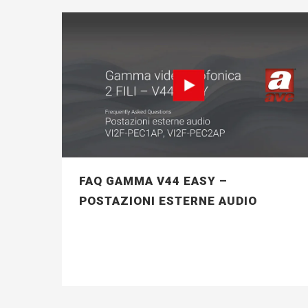
FAQ GAMMA V44 EASY –
POSTAZIONI ESTERNE AUDIO