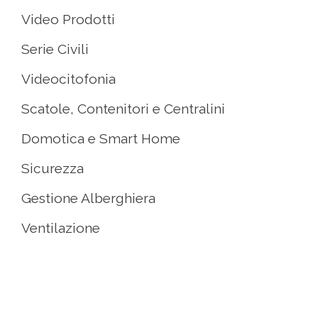
Video Prodotti
Serie Civili
Videocitofonia
Scatole, Contenitori e Centralini
Domotica e Smart Home
Sicurezza
Gestione Alberghiera
Ventilazione