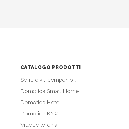
CATALOGO PRODOTTI
Serie civili componibili
Domotica Smart Home
Domotica Hotel
Domotica KNX
Videocitofonia