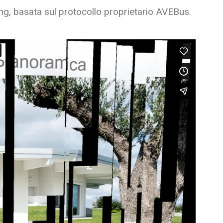
ng, basata sul protocollo proprietario AVEBus.