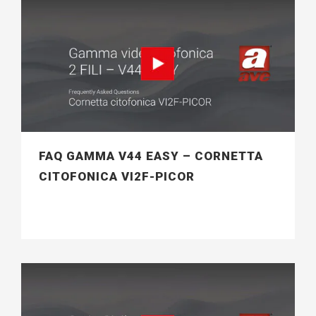
FAQ GAMMA V44 EASY – CORNETTA
CITOFONICA VI2F-PICOR