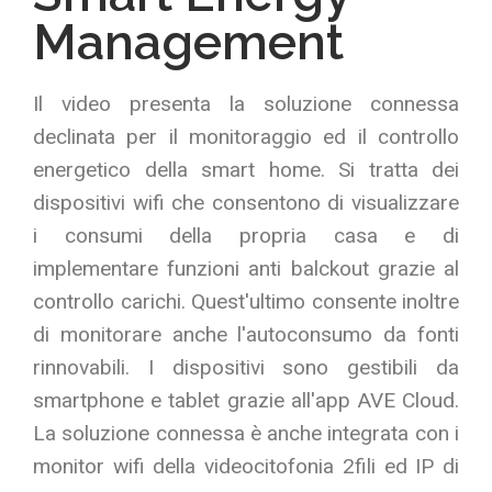
Management
Il video presenta la soluzione connessa
declinata per il monitoraggio ed il controllo
energetico della smart home. Si tratta dei
dispositivi wifi che consentono di visualizzare
i consumi della propria casa e di
implementare funzioni anti balckout grazie al
controllo carichi. Quest'ultimo consente inoltre
di monitorare anche l'autoconsumo da fonti
rinnovabili. I dispositivi sono gestibili da
smartphone e tablet grazie all'app AVE Cloud.
La soluzione connessa è anche integrata con i
monitor wifi della videocitofonia 2fili ed IP di