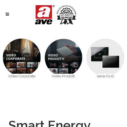
Video Corporate
Video Prodotti
Serie Civili
Smart Energy