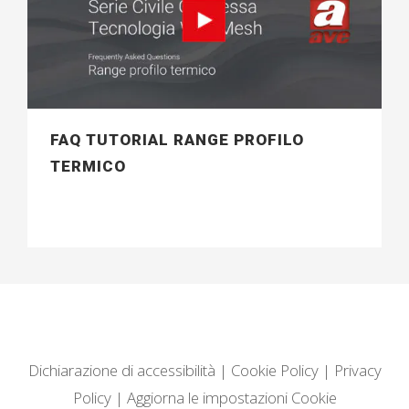
FAQ TUTORIAL RANGE PROFILO
TERMICO
Dichiarazione di accessibilità
|
Cookie Policy
|
Privacy
Policy
|
Aggiorna le impostazioni Cookie