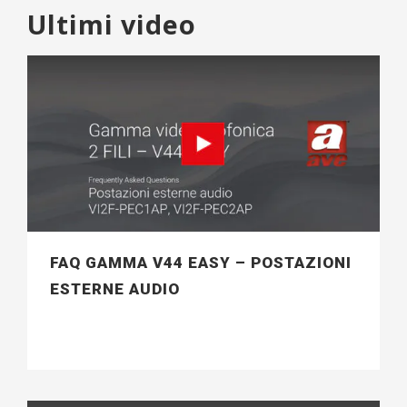
Ultimi video
FAQ GAMMA V44 EASY – POSTAZIONI
ESTERNE AUDIO