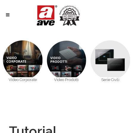
Video Corporate
Video Prodotti
Serie Civili
Tutorial