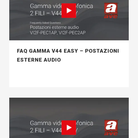
FAQ GAMMA V44 EASY – POSTAZIONI
ESTERNE AUDIO