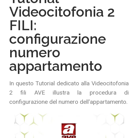
Videocitofonia 2
FILI:
configurazione
numero
appartamento
In questo Tutorial dedicato alla Videocitofonia
2 fili AVE illustra la procedura di
configurazione del numero dell'appartamento.