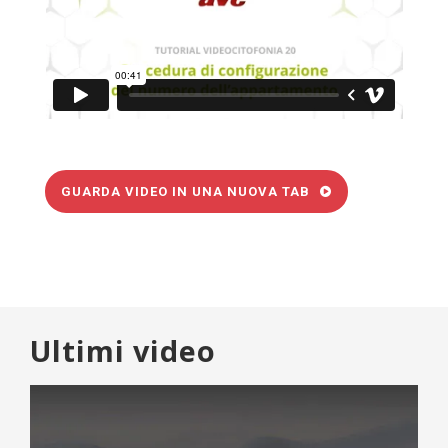
GUARDA VIDEO IN UNA NUOVA TAB
Ultimi video