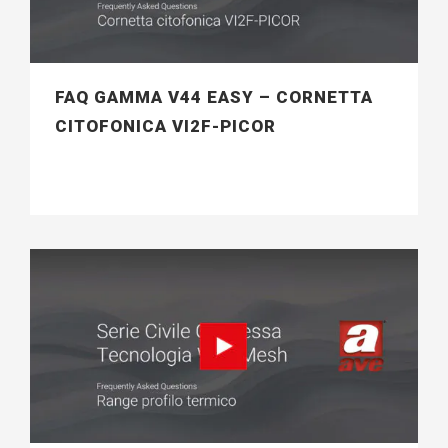
FAQ GAMMA V44 EASY – CORNETTA
CITOFONICA VI2F-PICOR