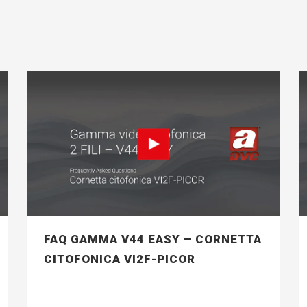
FAQ GAMMA V44 EASY – CORNETTA
CITOFONICA VI2F-PICOR