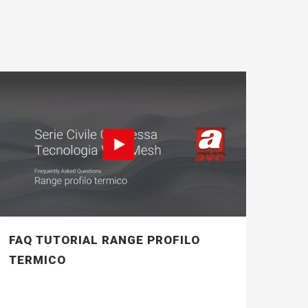
FAQ TUTORIAL RANGE PROFILO
TERMICO