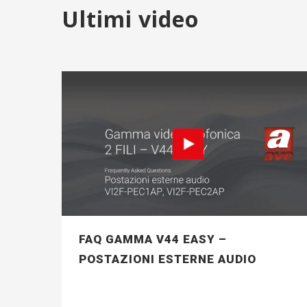
Ultimi video
FAQ GAMMA V44 EASY –
POSTAZIONI ESTERNE AUDIO