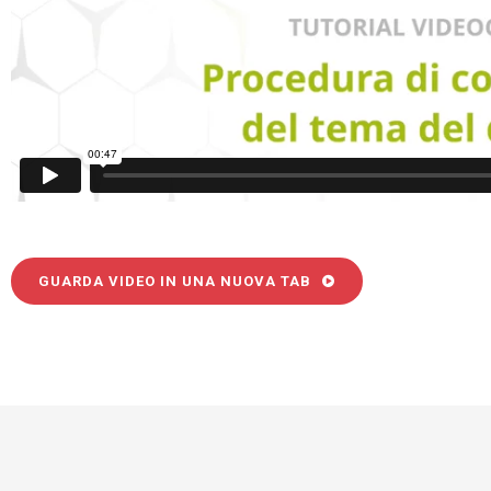
GUARDA VIDEO IN UNA NUOVA TAB