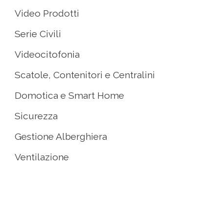
Video Prodotti
Serie Civili
Videocitofonia
Scatole, Contenitori e Centralini
Domotica e Smart Home
Sicurezza
Gestione Alberghiera
Ventilazione