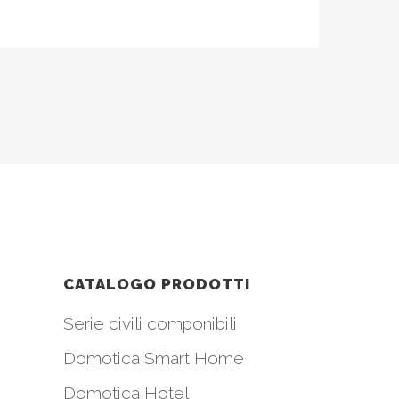
CATALOGO PRODOTTI
Serie civili componibili
Domotica Smart Home
Domotica Hotel