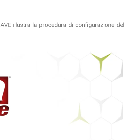
i AVE illustra la procedura di configurazione del