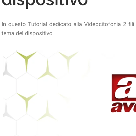
In questo Tutorial dedicato alla Videocitofonia 2 fil
tema del dispositivo.