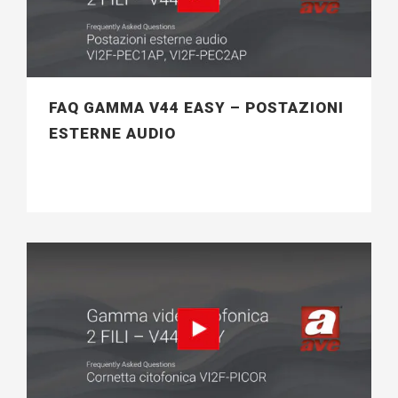
FAQ GAMMA V44 EASY – POSTAZIONI
ESTERNE AUDIO