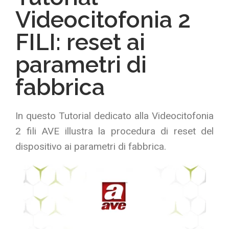
Videocitofonia 2
FILI: reset ai
parametri di
fabbrica
In questo Tutorial dedicato alla Videocitofonia
2 fili AVE illustra la procedura di reset del
dispositivo ai parametri di fabbrica.