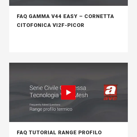
FAQ GAMMA V44 EASY – CORNETTA
CITOFONICA VI2F-PICOR
FAQ TUTORIAL RANGE PROFILO