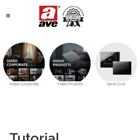
Video Corporate
Video Prodotti
Serie Civili
Tutorial