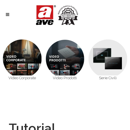
Video Corporate
Video Prodotti
Serie Civili
Tutorial