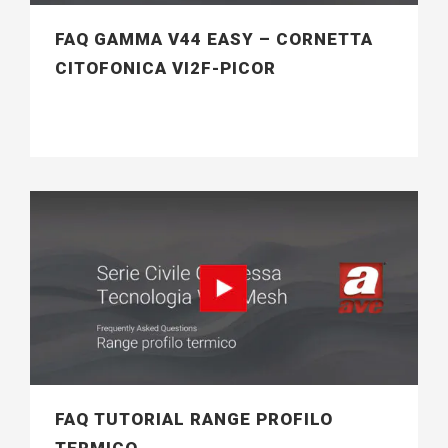
FAQ GAMMA V44 EASY – CORNETTA
CITOFONICA VI2F-PICOR
FAQ TUTORIAL RANGE PROFILO