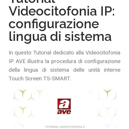
Videocitofonia IP:
configurazione
lingua di sistema
In questo Tutorial dedicato alla Videocitofonia
IP AVE illustra la procedura di configurazione
della lingua di sistema delle unità interne
Touch Screen TS-SMART.