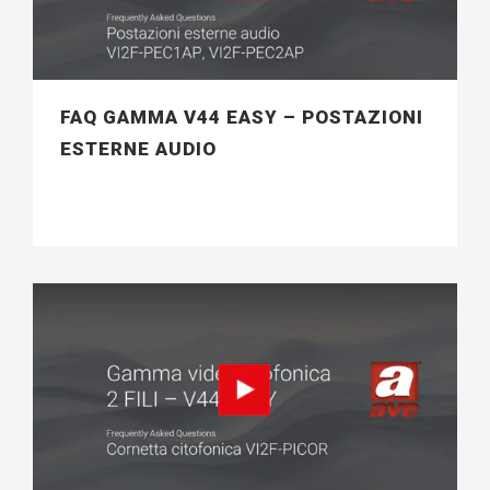
FAQ GAMMA V44 EASY – POSTAZIONI
ESTERNE AUDIO