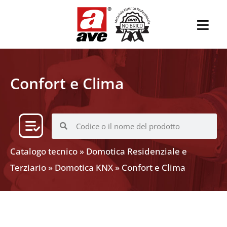
Confort e Clima
Catalogo tecnico
»
Domotica Residenziale e
Terziario
»
Domotica KNX
»
Confort e Clima