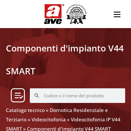
Componenti d'impianto V44
SMART
Catalogo tecnico
»
Domotica Residenziale e
Terziario
»
Videocitofonia
»
Videocitofonia IP V44
SMART
»
Componenti d'impianto V44 SMART