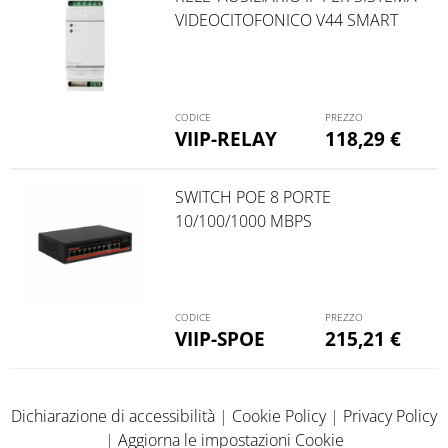
VIDEOCITOFONICO V44 SMART
VIIP-RELAY
118,29
€
SWITCH POE 8 PORTE
10/100/1000 MBPS
VIIP-SPOE
215,21
€
Dichiarazione di accessibilità
|
Cookie Policy
|
Privacy Policy
|
Aggiorna le impostazioni Cookie