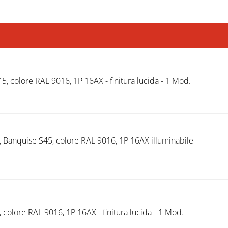
5, colore RAL 9016, 1P 16AX - finitura lucida - 1 Mod.
 Banquise S45, colore RAL 9016, 1P 16AX illuminabile -
colore RAL 9016, 1P 16AX - finitura lucida - 1 Mod.