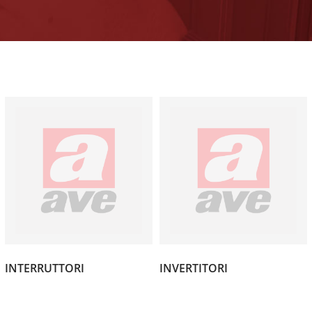
(4)
(1)
INTERRUTTORI
INVERTITORI