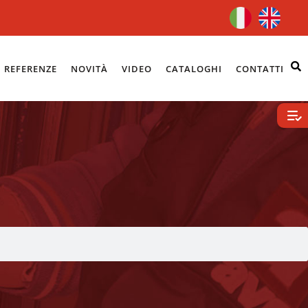
REFERENZE
NOVITÀ
VIDEO
CATALOGHI
CONTATTI