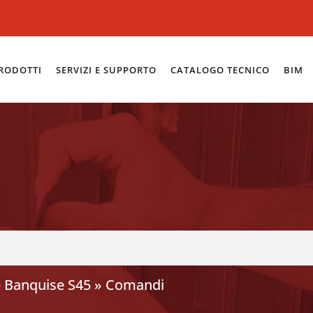
RODOTTI
SERVIZI E SUPPORTO
CATALOGO TECNICO
BIM
e Banquise S45
»
Comandi