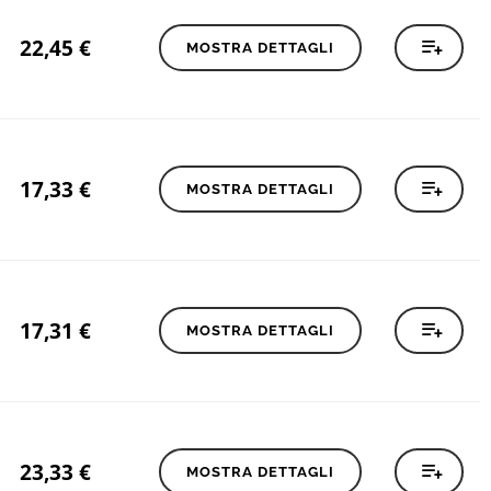
22,45
€
MOSTRA DETTAGLI
17,33
€
MOSTRA DETTAGLI
17,31
€
MOSTRA DETTAGLI
23,33
€
MOSTRA DETTAGLI