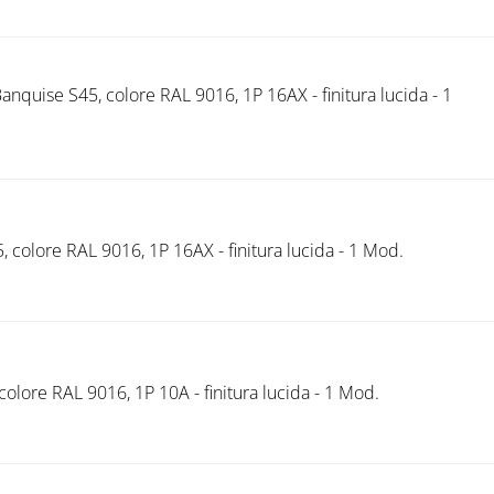
nquise S45, colore RAL 9016, 1P 16AX - finitura lucida - 1
, colore RAL 9016, 1P 16AX - finitura lucida - 1 Mod.
olore RAL 9016, 1P 10A - finitura lucida - 1 Mod.