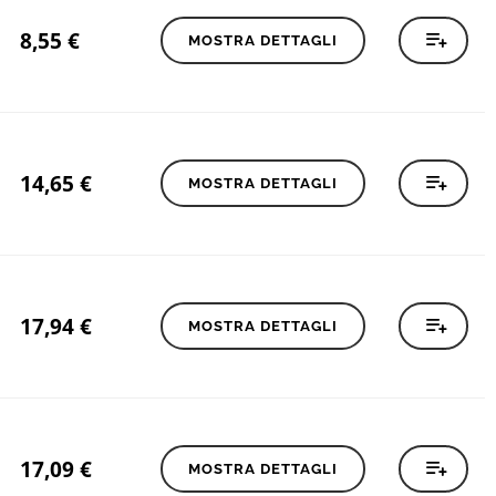
8,55
€
MOSTRA DETTAGLI
14,65
€
MOSTRA DETTAGLI
17,94
€
MOSTRA DETTAGLI
17,09
€
MOSTRA DETTAGLI