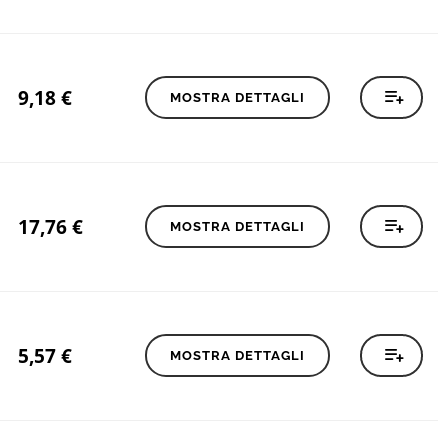
9,18
€
MOSTRA DETTAGLI
17,76
€
MOSTRA DETTAGLI
5,57
€
MOSTRA DETTAGLI