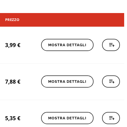
PREZZO
3,99
€
MOSTRA DETTAGLI
7,88
€
MOSTRA DETTAGLI
5,35
€
MOSTRA DETTAGLI