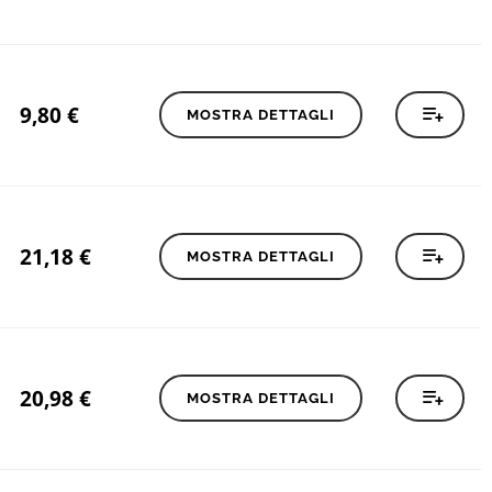
9,80
€
MOSTRA DETTAGLI
21,18
€
MOSTRA DETTAGLI
20,98
€
MOSTRA DETTAGLI