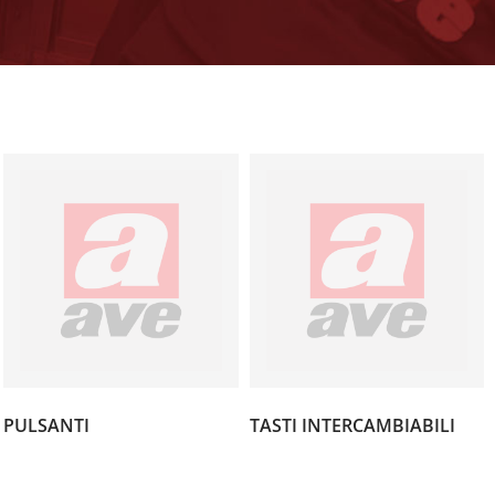
(7)
(1)
PULSANTI
TASTI INTERCAMBIABILI