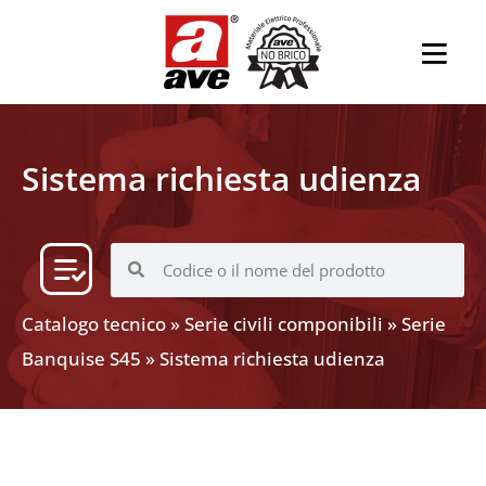
Sistema richiesta udienza
Catalogo tecnico
»
Serie civili componibili
»
Serie
Banquise S45
»
Sistema richiesta udienza