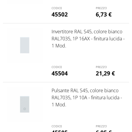
45502
6,73
€
Invertitore RAL S45, colore bianco
RAL7035, 1P 16AX - finitura lucida -
1 Mod.
45504
21,29
€
Pulsante RAL S45, colore bianco
RAL7035, 1P 10A - finitura lucida -
1 Mod.