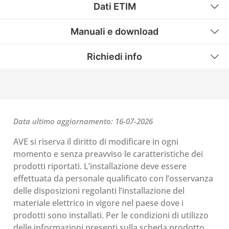
Dati ETIM
Manuali e download
Richiedi info
Data ultimo aggiornamento: 16-07-2026
AVE si riserva il diritto di modificare in ogni
momento e senza preavviso le caratteristiche dei
prodotti riportati. L’installazione deve essere
effettuata da personale qualificato con l’osservanza
delle disposizioni regolanti l’installazione del
materiale elettrico in vigore nel paese dove i
prodotti sono installati. Per le condizioni di utilizzo
delle informazioni presenti sulla scheda prodotto