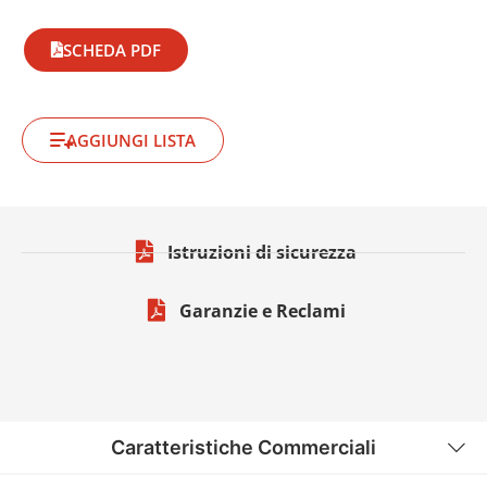
SCHEDA PDF
AGGIUNGI LISTA
Istruzioni di sicurezza
Garanzie e Reclami
Caratteristiche Commerciali