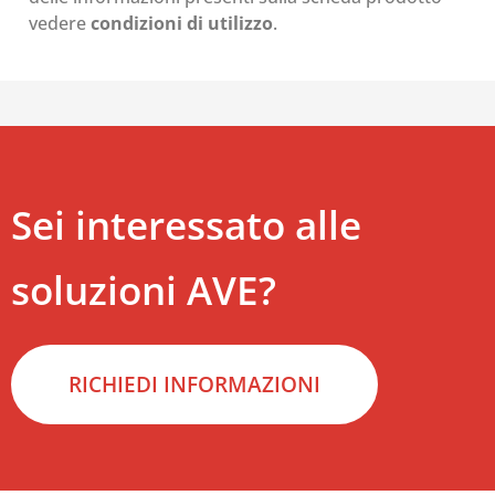
vedere
condizioni di utilizzo
.
Sei interessato alle
soluzioni AVE?
RICHIEDI INFORMAZIONI