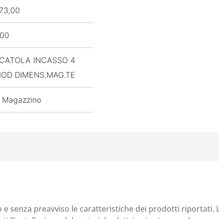
73,00
,00
CATOLA INCASSO 4
OD DIMENS.MAG.TE
 Magazzino
o e senza preavviso le caratteristiche dei prodotti riportati.