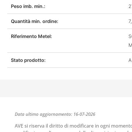
Peso imb. min.:
2
Quantità min. ordine:
7
Riferimento Metel:
S
M
Stato prodotto:
A
Data ultimo aggiornamento: 16-07-2026
AVE si riserva il diritto di modificare in ogni moment