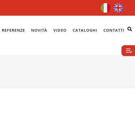
REFERENZE
NOVITÀ
VIDEO
CATALOGHI
CONTATTI