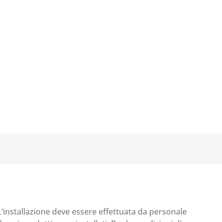
 L’installazione deve essere effettuata da personale