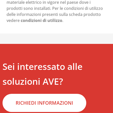
materiale elettrico in vigore nel paese dove i
prodotti sono installati. Per le condizioni di utilizzo
delle informazioni presenti sulla scheda prodotto
vedere
condizioni di utilizzo
.
Sei interessato alle
soluzioni AVE?
RICHIEDI INFORMAZIONI