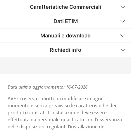
Caratteristiche Commerciali
Dati ETIM
Manuali e download
Richiedi info
Data ultimo aggiornamento: 16-07-2026
AVE si riserva il diritto di modificare in ogni
momento e senza preavviso le caratteristiche dei
prodotti riportati. L’installazione deve essere
effettuata da personale qualificato con l’osservanza
delle disposizioni regolanti l’installazione del