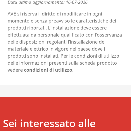
Data ultimo aggiornamento: 16-07-2026
AVE si riserva il diritto di modificare in ogni
momento e senza preavviso le caratteristiche dei
prodotti riportati. L’installazione deve essere
effettuata da personale qualificato con l’osservanza
delle disposizioni regolanti l’installazione del
materiale elettrico in vigore nel paese dove i
prodotti sono installati. Per le condizioni di utilizzo
delle informazioni presenti sulla scheda prodotto
vedere
condizioni di utilizzo
.
Sei interessato alle