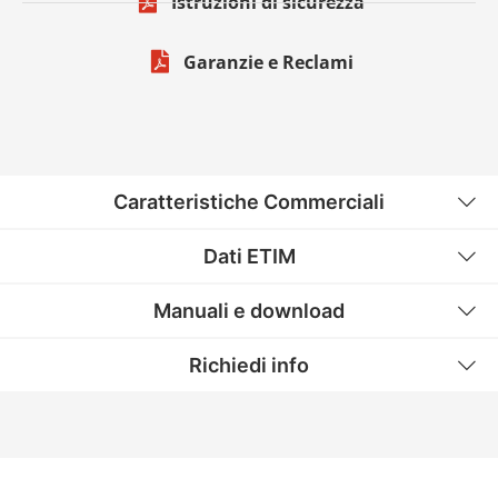
Istruzioni di sicurezza
Garanzie e Reclami
Caratteristiche Commerciali
Dati ETIM
Manuali e download
Richiedi info