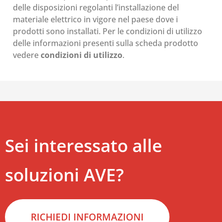
delle disposizioni regolanti l’installazione del
materiale elettrico in vigore nel paese dove i
prodotti sono installati. Per le condizioni di utilizzo
delle informazioni presenti sulla scheda prodotto
vedere
condizioni di utilizzo
.
Sei interessato alle
soluzioni AVE?
RICHIEDI INFORMAZIONI