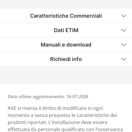
Caratteristiche Commerciali
Dati ETIM
Manuali e download
Richiedi info
Data ultimo aggiornamento: 16-07-2026
AVE si riserva il diritto di modificare in ogni
momento e senza preavviso le caratteristiche dei
prodotti riportati. L’installazione deve essere
effettuata da personale qualificato con l’osservanza