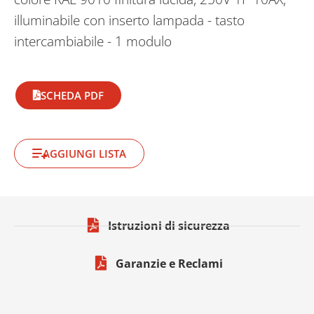
illuminabile con inserto lampada - tasto
intercambiabile - 1 modulo
SCHEDA PDF
AGGIUNGI LISTA
Istruzioni di sicurezza
Garanzie e Reclami