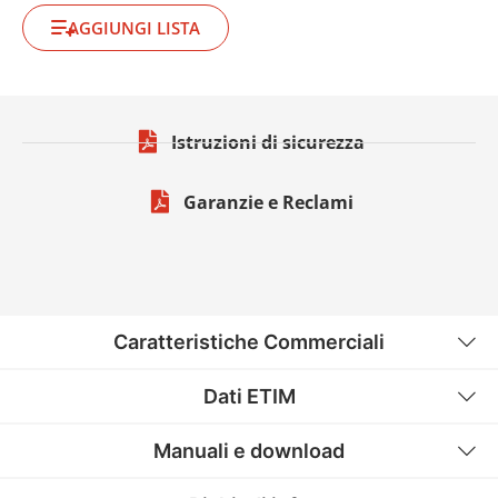
AGGIUNGI LISTA
Istruzioni di sicurezza
Garanzie e Reclami
Caratteristiche Commerciali
Dati ETIM
Manuali e download