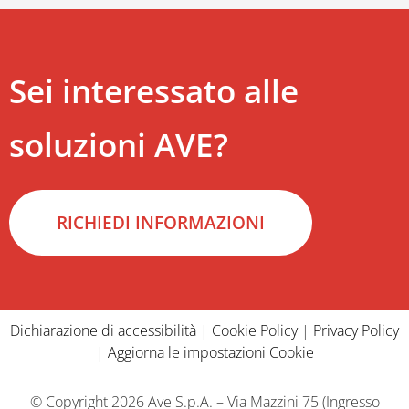
Sei interessato alle
soluzioni AVE?
RICHIEDI INFORMAZIONI
Dichiarazione di accessibilità
|
Cookie Policy
|
Privacy Policy
|
Aggiorna le impostazioni Cookie
© Copyright 2026 Ave S.p.A. – Via Mazzini 75 (Ingresso