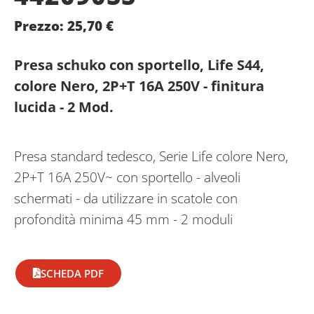
Prezzo:
25,70
€
Presa schuko con sportello, Life S44,
colore Nero, 2P+T 16A 250V - finitura
lucida - 2 Mod.
Presa standard tedesco, Serie Life colore Nero,
2P+T 16A 250V~ con sportello - alveoli
schermati - da utilizzare in scatole con
profondità minima 45 mm - 2 moduli
SCHEDA PDF