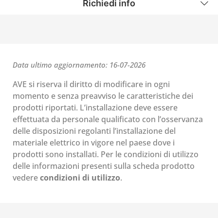
Richiedi info
Data ultimo aggiornamento: 16-07-2026
AVE si riserva il diritto di modificare in ogni
momento e senza preavviso le caratteristiche dei
prodotti riportati. L’installazione deve essere
effettuata da personale qualificato con l’osservanza
delle disposizioni regolanti l’installazione del
materiale elettrico in vigore nel paese dove i
prodotti sono installati. Per le condizioni di utilizzo
delle informazioni presenti sulla scheda prodotto
vedere
condizioni di utilizzo
.