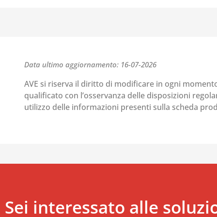
Data ultimo aggiornamento: 16-07-2026
AVE si riserva il diritto di modificare in ogni moment
qualificato con l’osservanza delle disposizioni regolant
utilizzo delle informazioni presenti sulla scheda pr
Sei interessato alle soluzi