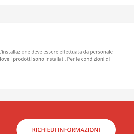
 L’installazione deve essere effettuata da personale
ove i prodotti sono installati. Per le condizioni di
RICHIEDI INFORMAZIONI