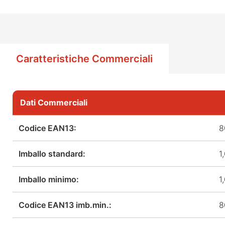
Caratteristiche Commerciali
Dati Commerciali
Codice EAN13:
8
Imballo standard:
1
Imballo minimo:
1
Codice EAN13 imb.min.:
8