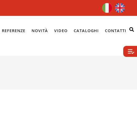
REFERENZE
NOVITÀ
VIDEO
CATALOGHI
CONTATTI