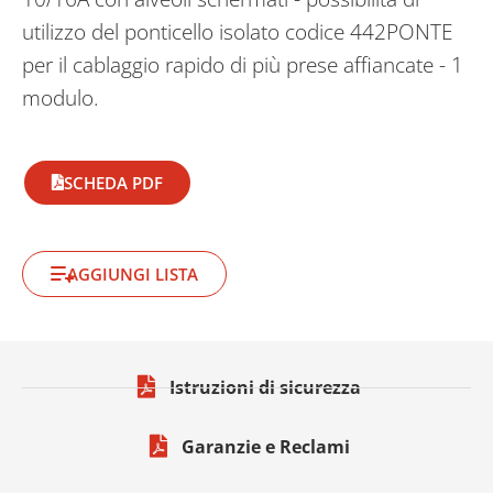
utilizzo del ponticello isolato codice 442PONTE
per il cablaggio rapido di più prese affiancate - 1
modulo.
SCHEDA PDF
AGGIUNGI LISTA
Istruzioni di sicurezza
Garanzie e Reclami