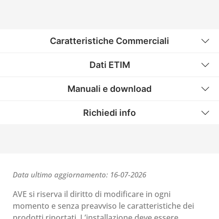
Caratteristiche Commerciali
Dati ETIM
Manuali e download
Richiedi info
Data ultimo aggiornamento: 16-07-2026
AVE si riserva il diritto di modificare in ogni
momento e senza preavviso le caratteristiche dei
prodotti riportati. L’installazione deve essere