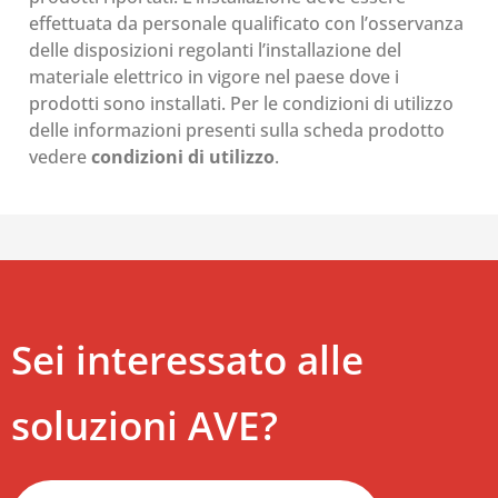
effettuata da personale qualificato con l’osservanza
delle disposizioni regolanti l’installazione del
materiale elettrico in vigore nel paese dove i
prodotti sono installati. Per le condizioni di utilizzo
delle informazioni presenti sulla scheda prodotto
vedere
condizioni di utilizzo
.
Sei interessato alle
soluzioni AVE?