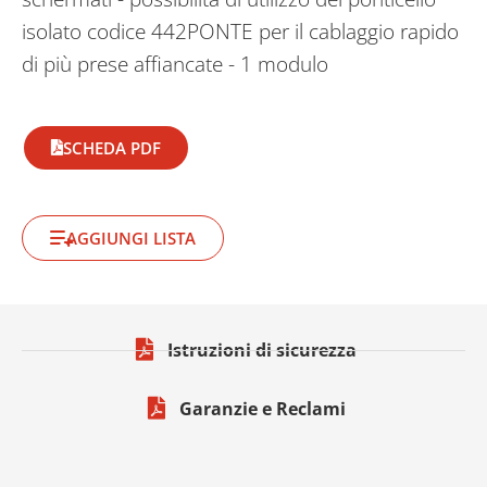
isolato codice 442PONTE per il cablaggio rapido
di più prese affiancate - 1 modulo
SCHEDA PDF
AGGIUNGI LISTA
Istruzioni di sicurezza
Garanzie e Reclami