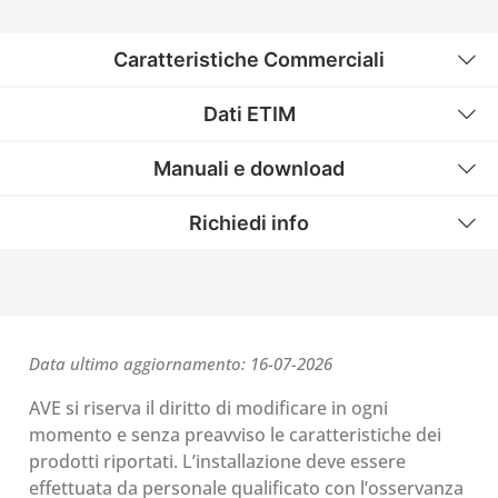
Caratteristiche Commerciali
Dati ETIM
Manuali e download
Richiedi info
Data ultimo aggiornamento: 16-07-2026
AVE si riserva il diritto di modificare in ogni
momento e senza preavviso le caratteristiche dei
prodotti riportati. L’installazione deve essere
effettuata da personale qualificato con l’osservanza