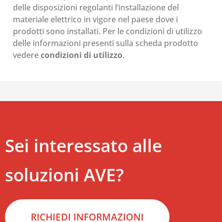
delle disposizioni regolanti l’installazione del
materiale elettrico in vigore nel paese dove i
prodotti sono installati. Per le condizioni di utilizzo
delle informazioni presenti sulla scheda prodotto
vedere
condizioni di utilizzo
.
Sei interessato alle
soluzioni AVE?
RICHIEDI INFORMAZIONI