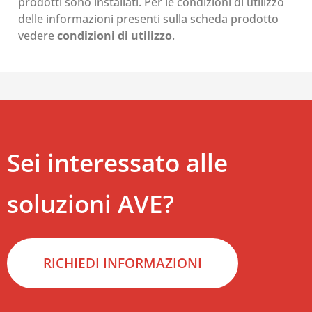
prodotti sono installati. Per le condizioni di utilizzo
delle informazioni presenti sulla scheda prodotto
vedere
condizioni di utilizzo
.
Sei interessato alle
soluzioni AVE?
RICHIEDI INFORMAZIONI