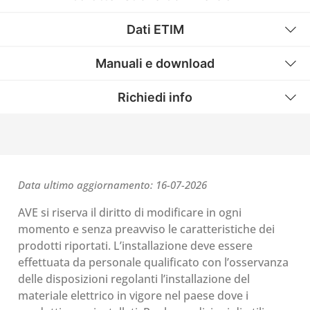
Dati ETIM
Manuali e download
Richiedi info
Data ultimo aggiornamento: 16-07-2026
AVE si riserva il diritto di modificare in ogni
momento e senza preavviso le caratteristiche dei
prodotti riportati. L’installazione deve essere
effettuata da personale qualificato con l’osservanza
delle disposizioni regolanti l’installazione del
materiale elettrico in vigore nel paese dove i