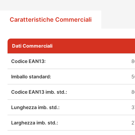
Caratteristiche Commerciali
Dati Commerciali
Codice EAN13:
8
Imballo standard:
5
Codice EAN13 imb. std.:
8
Lunghezza imb. std.:
3
Larghezza imb. std.:
2