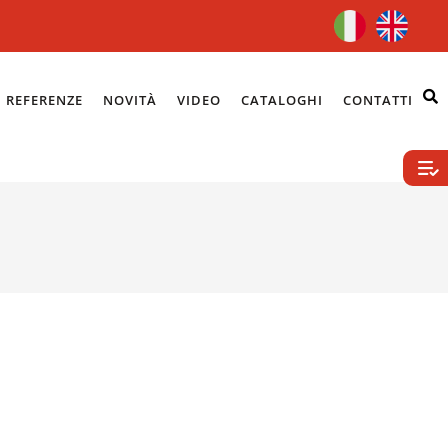
REFERENZE
NOVITÀ
VIDEO
CATALOGHI
CONTATTI