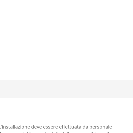
 L’installazione deve essere effettuata da personale