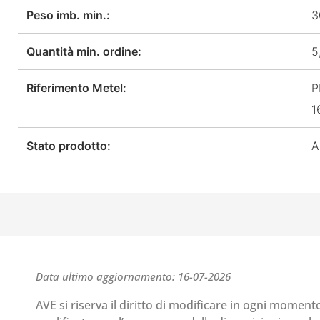
Peso imb. min.:
3
Quantità min. ordine:
5
Riferimento Metel:
P
1
Stato prodotto:
A
Data ultimo aggiornamento: 16-07-2026
AVE si riserva il diritto di modificare in ogni moment