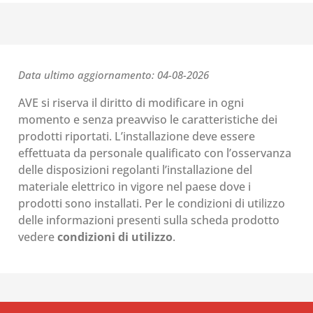
Data ultimo aggiornamento: 04-08-2026
AVE si riserva il diritto di modificare in ogni
momento e senza preavviso le caratteristiche dei
prodotti riportati. L’installazione deve essere
effettuata da personale qualificato con l’osservanza
delle disposizioni regolanti l’installazione del
materiale elettrico in vigore nel paese dove i
prodotti sono installati. Per le condizioni di utilizzo
delle informazioni presenti sulla scheda prodotto
vedere
condizioni di utilizzo
.