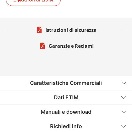
Istruzioni di sicurezza
Garanzie e Reclami
Caratteristiche Commerciali
Dati ETIM
Manuali e download
Richiedi info