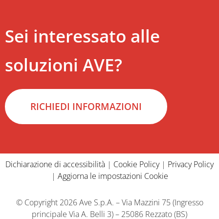
Sei interessato alle
soluzioni AVE?
RICHIEDI INFORMAZIONI
Dichiarazione di accessibilità
|
Cookie Policy
|
Privacy Policy
|
Aggiorna le impostazioni Cookie
© Copyright 2026 Ave S.p.A. – Via Mazzini 75 (Ingresso
principale Via A. Belli 3) – 25086 Rezzato (BS)