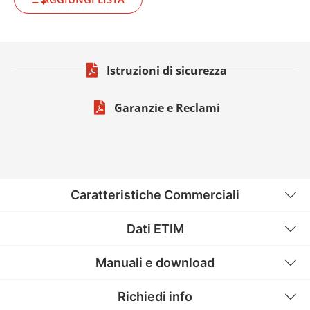
Istruzioni di sicurezza
Garanzie e Reclami
Caratteristiche Commerciali
Dati ETIM
Manuali e download
Richiedi info