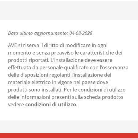
Data ultimo aggiornamento: 04-08-2026
AVE si riserva il diritto di modificare in ogni
momento e senza preavviso le caratteristiche dei
prodotti riportati. L’installazione deve essere
effettuata da personale qualificato con l’osservanza
delle disposizioni regolanti l’installazione del
materiale elettrico in vigore nel paese dove i
prodotti sono installati. Per le condizioni di utilizzo
delle informazioni presenti sulla scheda prodotto
vedere
condizioni di utilizzo
.