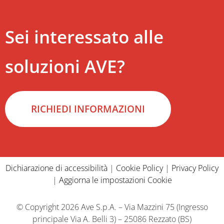
Sei interessato alle
soluzioni AVE?
RICHIEDI INFORMAZIONI
Dichiarazione di accessibilità
|
Cookie Policy
|
Privacy Policy
|
Aggiorna le impostazioni Cookie
© Copyright 2026 Ave S.p.A. – Via Mazzini 75 (Ingresso
principale Via A. Belli 3) – 25086 Rezzato (BS)