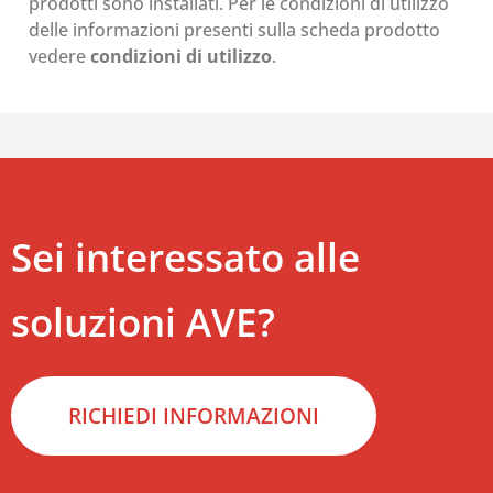
prodotti sono installati. Per le condizioni di utilizzo
delle informazioni presenti sulla scheda prodotto
vedere
condizioni di utilizzo
.
Sei interessato alle
soluzioni AVE?
RICHIEDI INFORMAZIONI