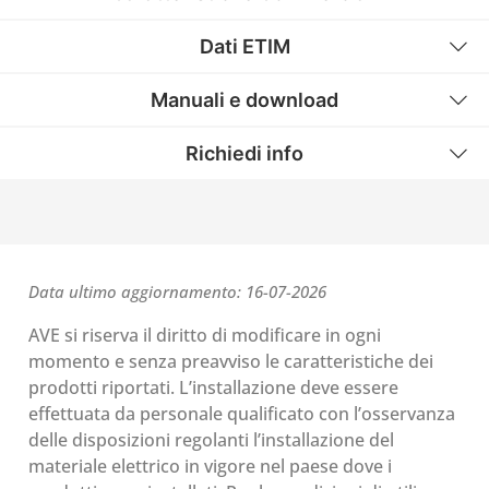
Dati ETIM
Manuali e download
Richiedi info
Data ultimo aggiornamento: 16-07-2026
AVE si riserva il diritto di modificare in ogni
momento e senza preavviso le caratteristiche dei
prodotti riportati. L’installazione deve essere
effettuata da personale qualificato con l’osservanza
delle disposizioni regolanti l’installazione del
materiale elettrico in vigore nel paese dove i