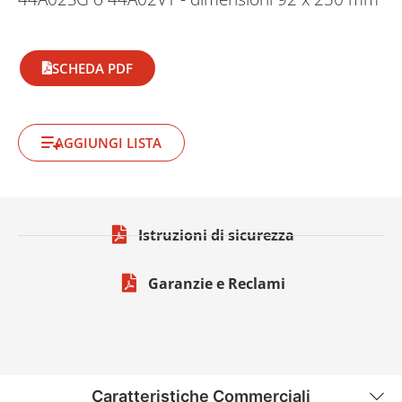
SCHEDA PDF
AGGIUNGI LISTA
Istruzioni di sicurezza
Garanzie e Reclami
Caratteristiche Commerciali