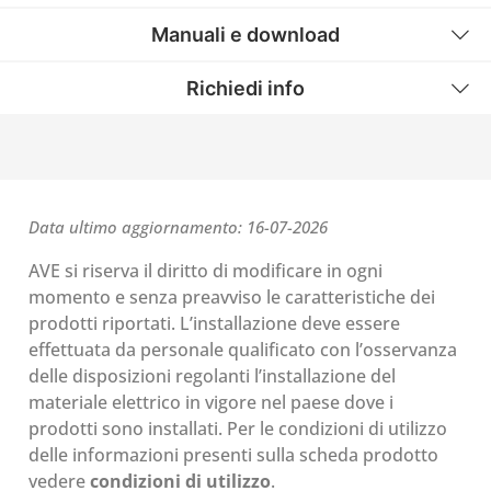
Manuali e download
Richiedi info
Data ultimo aggiornamento: 16-07-2026
AVE si riserva il diritto di modificare in ogni
momento e senza preavviso le caratteristiche dei
prodotti riportati. L’installazione deve essere
effettuata da personale qualificato con l’osservanza
delle disposizioni regolanti l’installazione del
materiale elettrico in vigore nel paese dove i
prodotti sono installati. Per le condizioni di utilizzo
delle informazioni presenti sulla scheda prodotto
vedere
condizioni di utilizzo
.