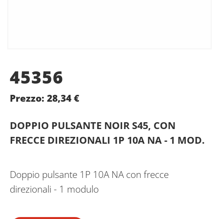
45356
Prezzo:
28,34
€
DOPPIO PULSANTE NOIR S45, CON
FRECCE DIREZIONALI 1P 10A NA - 1 MOD.
Doppio pulsante 1P 10A NA con frecce
direzionali - 1 modulo