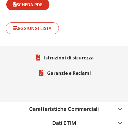
SCHEDA PDF
AGGIUNGI LISTA
Istruzioni di sicurezza
Garanzie e Reclami
Caratteristiche Commerciali
Dati ETIM