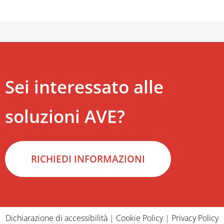
Sei interessato alle
soluzioni AVE?
RICHIEDI INFORMAZIONI
Dichiarazione di accessibilità
|
Cookie Policy
|
Privacy Policy