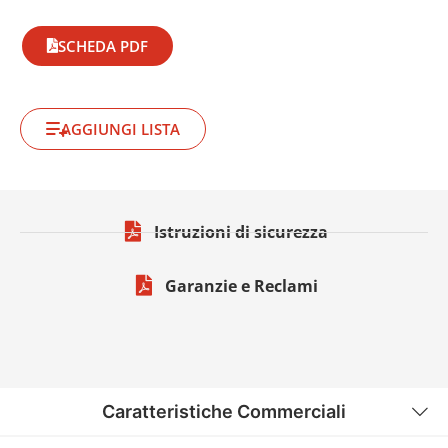
SCHEDA PDF
AGGIUNGI LISTA
Istruzioni di sicurezza
Garanzie e Reclami
Caratteristiche Commerciali