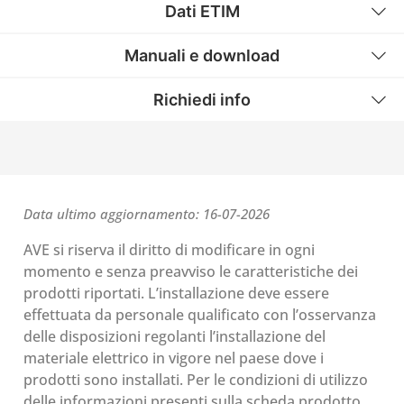
Dati ETIM
Manuali e download
Richiedi info
Data ultimo aggiornamento: 16-07-2026
AVE si riserva il diritto di modificare in ogni
momento e senza preavviso le caratteristiche dei
prodotti riportati. L’installazione deve essere
effettuata da personale qualificato con l’osservanza
delle disposizioni regolanti l’installazione del
materiale elettrico in vigore nel paese dove i
prodotti sono installati. Per le condizioni di utilizzo
delle informazioni presenti sulla scheda prodotto