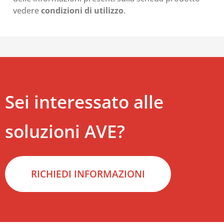
vedere
condizioni di utilizzo
.
Sei interessato alle
soluzioni AVE?
RICHIEDI INFORMAZIONI