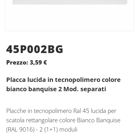
45P002BG
Prezzo:
3,59
€
Placca lucida in tecnopolimero colore
bianco banquise 2 Mod. separati
Placche in tecnopolimero Ral 45 lucida per
scatola rettangolare colore Bianco Banquise
(RAL 9016) - 2 (1+1) moduli