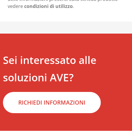
vedere
condizioni di utilizzo
.
Sei interessato alle
soluzioni AVE?
RICHIEDI INFORMAZIONI