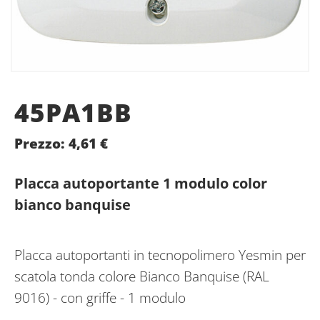
45PA1BB
Prezzo:
4,61
€
Placca autoportante 1 modulo color
bianco banquise
Placca autoportanti in tecnopolimero Yesmin per
scatola tonda colore Bianco Banquise (RAL
9016) - con griffe - 1 modulo