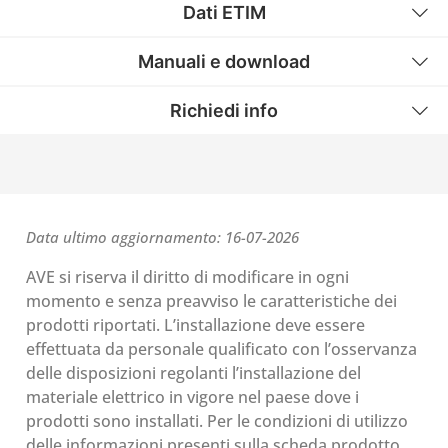
Dati ETIM
Manuali e download
Richiedi info
Data ultimo aggiornamento: 16-07-2026
AVE si riserva il diritto di modificare in ogni
momento e senza preavviso le caratteristiche dei
prodotti riportati. L’installazione deve essere
effettuata da personale qualificato con l’osservanza
delle disposizioni regolanti l’installazione del
materiale elettrico in vigore nel paese dove i
prodotti sono installati. Per le condizioni di utilizzo
delle informazioni presenti sulla scheda prodotto