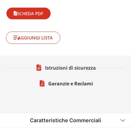
SCHEDA PDF
AGGIUNGI LISTA
Istruzioni di sicurezza
Garanzie e Reclami
Caratteristiche Commerciali