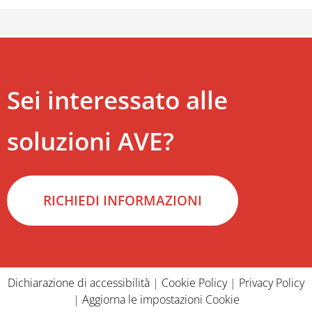
Sei interessato alle
soluzioni AVE?
RICHIEDI INFORMAZIONI
Dichiarazione di accessibilità
|
Cookie Policy
|
Privacy Policy
|
Aggiorna le impostazioni Cookie