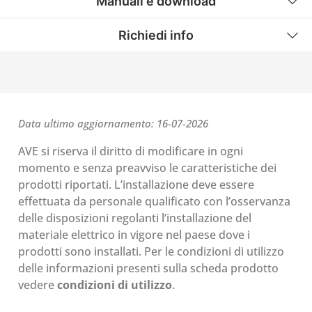
Manuali e download
Richiedi info
Data ultimo aggiornamento: 16-07-2026
AVE si riserva il diritto di modificare in ogni
momento e senza preavviso le caratteristiche dei
prodotti riportati. L’installazione deve essere
effettuata da personale qualificato con l’osservanza
delle disposizioni regolanti l’installazione del
materiale elettrico in vigore nel paese dove i
prodotti sono installati. Per le condizioni di utilizzo
delle informazioni presenti sulla scheda prodotto
vedere
condizioni di utilizzo
.