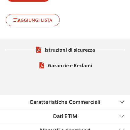
AGGIUNGI LISTA
Istruzioni di sicurezza
Garanzie e Reclami
Caratteristiche Commerciali
Dati ETIM