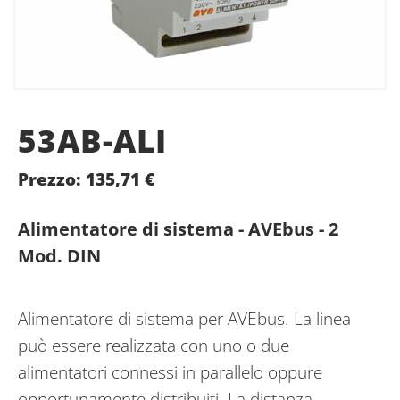
53AB-ALI
Prezzo:
135,71
€
Alimentatore di sistema - AVEbus - 2
Mod. DIN
Alimentatore di sistema per AVEbus. La linea
può essere realizzata con uno o due
alimentatori connessi in parallelo oppure
opportunamente distribuiti. La distanza