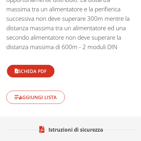
massima tra un alimentatore e la perifierica
successiva non deve superare 300m mentre la
distanza massima tra un alimentatore ed una
secondo alimentatore non deve superare la
distanza massima di 600m - 2 moduli DIN
SCHEDA PDF
AGGIUNGI LISTA
Istruzioni di sicurezza