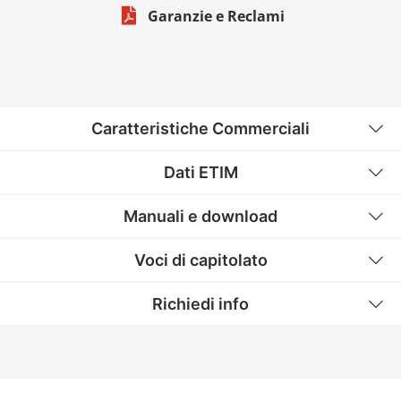
Garanzie e Reclami
Caratteristiche Commerciali
Dati ETIM
Manuali e download
Voci di capitolato
Richiedi info