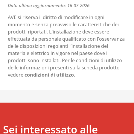
Data ultimo aggiornamento: 16-07-2026
AVE si riserva il diritto di modificare in ogni
momento e senza preavviso le caratteristiche dei
prodotti riportati. L’installazione deve essere
effettuata da personale qualificato con l’osservanza
delle disposizioni regolanti l’installazione del
materiale elettrico in vigore nel paese dove i
prodotti sono installati. Per le condizioni di utilizzo
delle informazioni presenti sulla scheda prodotto
vedere
condizioni di utilizzo
.
Sei interessato alle