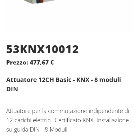
53KNX10012
Prezzo:
477,67
€
Attuatore 12CH Basic - KNX - 8 moduli
DIN
Attuatore per la commutazione indipendente di
12 carichi elettrici. Certificato KNX. Installazione
su guida DIN - 8 Moduli.