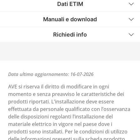
Dati ETIM
Manuali e download
Richiedi info
Data ultimo aggiornamento: 16-07-2026
AVE si riserva il diritto di modificare in ogni
momento e senza preavviso le caratteristiche dei
prodotti riportati. L’installazione deve essere
effettuata da personale qualificato con l’osservanza
delle disposizioni regolanti l’installazione del
materiale elettrico in vigore nel paese dove i
prodotti sono installati. Per le condizioni di utilizzo
delle informazioni presenti sulla scheda prodotto