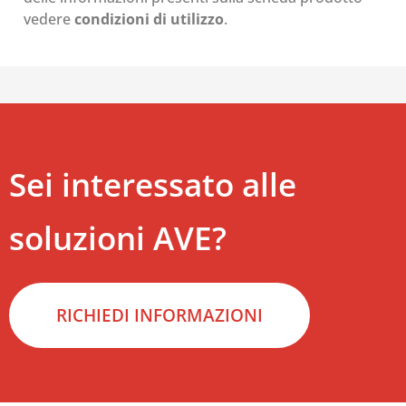
vedere
condizioni di utilizzo
.
Sei interessato alle
soluzioni AVE?
RICHIEDI INFORMAZIONI