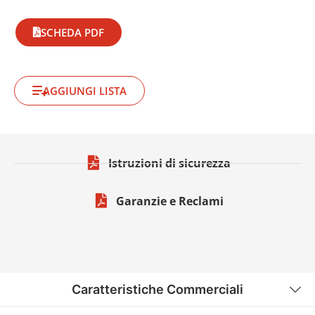
SCHEDA PDF
AGGIUNGI LISTA
Istruzioni di sicurezza
Garanzie e Reclami
Caratteristiche Commerciali