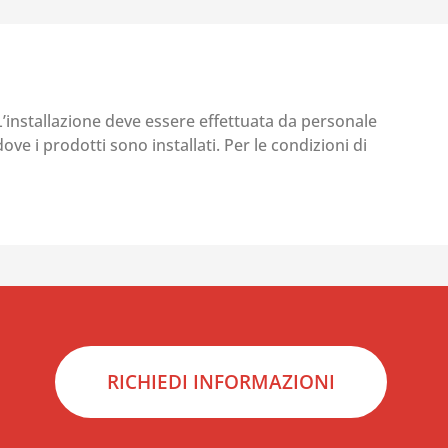
 L’installazione deve essere effettuata da personale
ove i prodotti sono installati. Per le condizioni di
RICHIEDI INFORMAZIONI