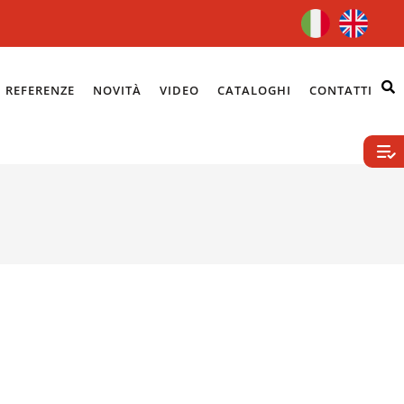
REFERENZE
NOVITÀ
VIDEO
CATALOGHI
CONTATTI