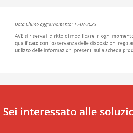
Data ultimo aggiornamento: 16-07-2026
AVE si riserva il diritto di modificare in ogni moment
qualificato con l’osservanza delle disposizioni regolant
utilizzo delle informazioni presenti sulla scheda pr
Sei interessato alle soluzi