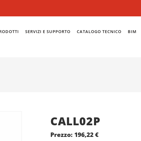
RODOTTI
SERVIZI E SUPPORTO
CATALOGO TECNICO
BIM
CALL02P
Prezzo:
196,22
€