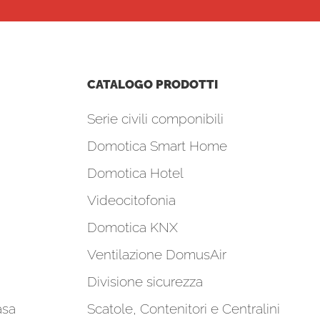
CATALOGO PRODOTTI
Serie civili componibili
Domotica Smart Home
Domotica Hotel
Videocitofonia
Domotica KNX
Ventilazione DomusAir
Divisione sicurezza
asa
Scatole, Contenitori e Centralini