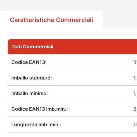
Caratteristiche Commerciali
Dati Commerciali
Codice EAN13:
8
Imballo standard:
1
Imballo minimo:
1
Codice EAN13 imb.min.:
8
Lunghezza imb. min.:
1