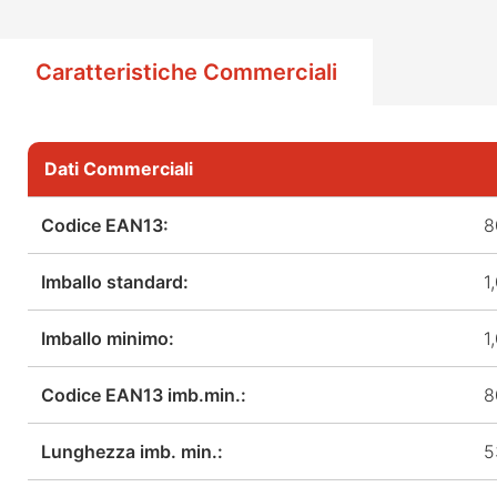
Caratteristiche Commerciali
Dati Commerciali
Codice EAN13:
8
Imballo standard:
1
Imballo minimo:
1
Codice EAN13 imb.min.:
8
Lunghezza imb. min.:
5