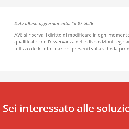
Data ultimo aggiornamento: 16-07-2026
AVE si riserva il diritto di modificare in ogni moment
qualificato con l’osservanza delle disposizioni regolant
utilizzo delle informazioni presenti sulla scheda pr
Sei interessato alle soluzi