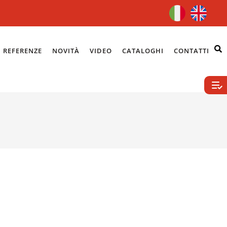
REFERENZE
NOVITÀ
VIDEO
CATALOGHI
CONTATTI