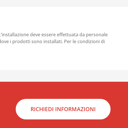
 L’installazione deve essere effettuata da personale
ove i prodotti sono installati. Per le condizioni di
RICHIEDI INFORMAZIONI