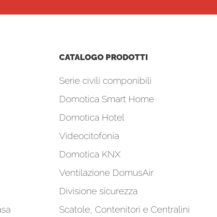
CATALOGO PRODOTTI
Serie civili componibili
Domotica Smart Home
Domotica Hotel
Videocitofonia
Domotica KNX
Ventilazione DomusAir
Divisione sicurezza
asa
Scatole, Contenitori e Centralini