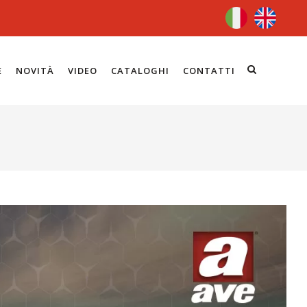
E
NOVITÀ
VIDEO
CATALOGHI
CONTATTI