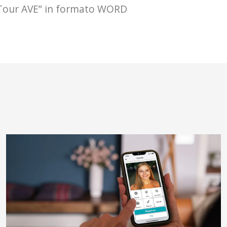
Tour AVE” in formato WORD