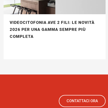
VIDEOCITOFONIA AVE 2 FILI: LE NOVITÀ
2026 PER UNA GAMMA SEMPRE PIÙ
COMPLETA
CONTATTACI ORA