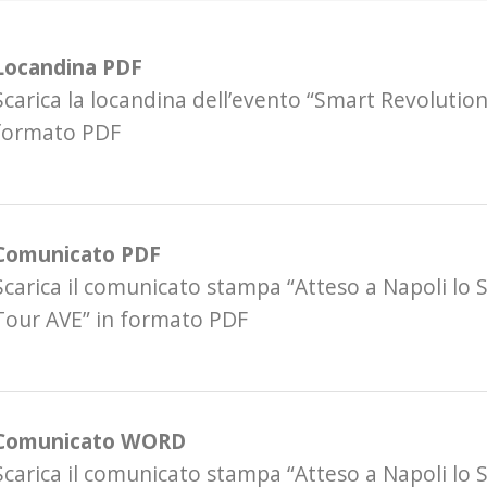
Locandina PDF
Scarica la locandina dell’evento “Smart Revolution
formato PDF
Comunicato PDF
Scarica il comunicato stampa “Atteso a Napoli lo
Tour AVE” in formato PDF
Comunicato WORD
Scarica il comunicato stampa “Atteso a Napoli lo