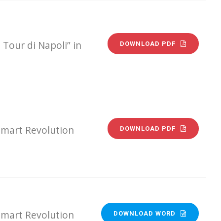
 Tour di Napoli” in
DOWNLOAD PDF
 Smart Revolution
DOWNLOAD PDF
 Smart Revolution
DOWNLOAD WORD