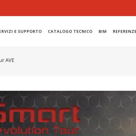
ERVIZI E SUPPORTO
CATALOGO TECNICO
BIM
REFERENZ
ur AVE