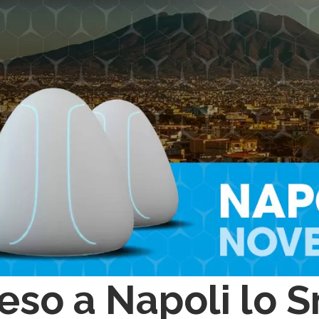
eso a Napoli lo 