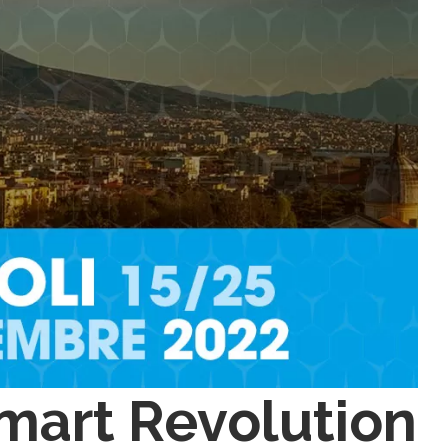
Smart Revolution