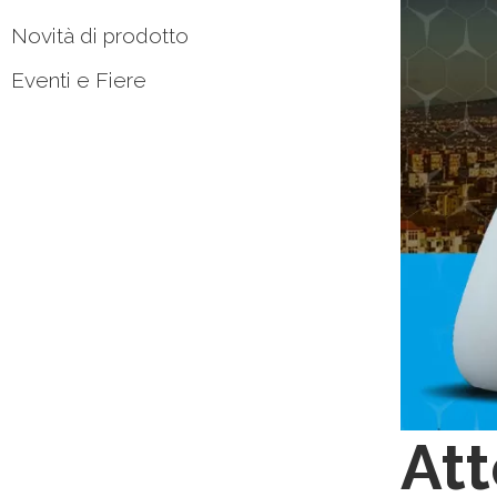
Novità di prodotto
Eventi e Fiere
Att