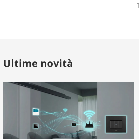
Ultime novità