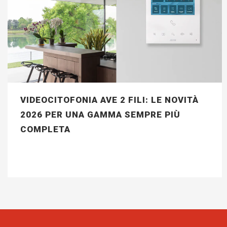
VIDEOCITOFONIA AVE 2 FILI: LE NOVITÀ
2026 PER UNA GAMMA SEMPRE PIÙ
COMPLETA