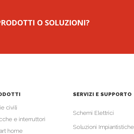
 PRODOTTI O SOLUZIONI?
ODOTTI
SERVIZI E SUPPORTO
e civili
Schemi Elettrici
cche e interruttori
Soluzioni Impiantistiche
art home