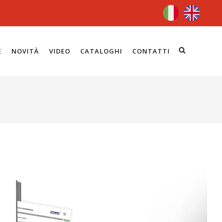
E
NOVITÀ
VIDEO
CATALOGHI
CONTATTI