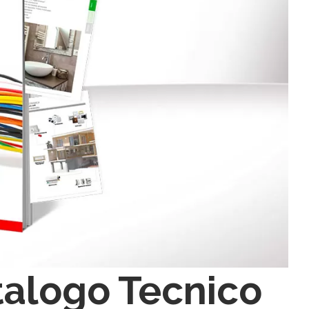
atalogo Tecnico