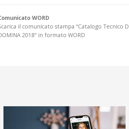
Comunicato WORD
Scarica il comunicato stampa “Catalogo Tecnico 
DOMINA 2018” in formato WORD