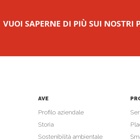
VUOI SAPERNE DI PIÙ SUI NOSTRI
AVE
PR
Profilo aziendale
Seri
Storia
Pla
Sostenibilità ambientale
Sm