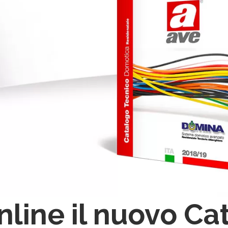
nline il nuovo C