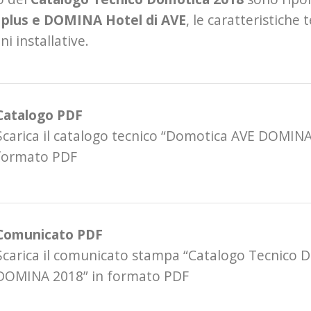
lus e DOMINA Hotel di AVE
, le caratteristiche 
ni installative.
Catalogo PDF
Scarica il catalogo tecnico “Domotica AVE DOMINA
formato PDF
Comunicato PDF
Scarica il comunicato stampa “Catalogo Tecnico 
DOMINA 2018” in formato PDF