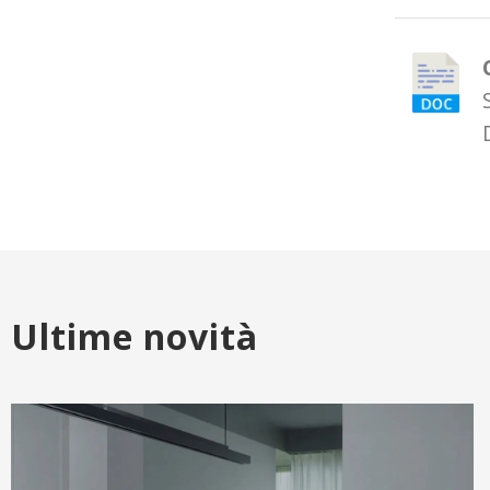
Ultime novità