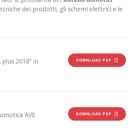
tecniche dei prodotti, gli schemi elettrici e le
 plus 2018” in
DOWNLOAD PDF
Domotica AVE
DOWNLOAD PDF