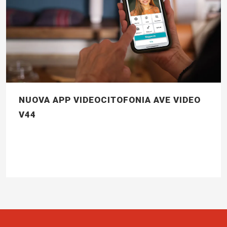
NUOVA APP VIDEOCITOFONIA AVE VIDEO
V44