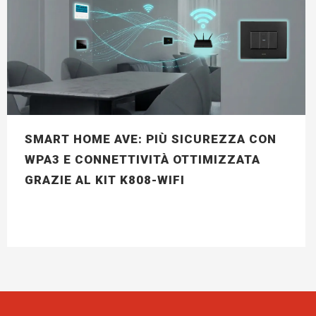
SMART HOME AVE: PIÙ SICUREZZA CON
WPA3 E CONNETTIVITÀ OTTIMIZZATA
GRAZIE AL KIT K808-WIFI