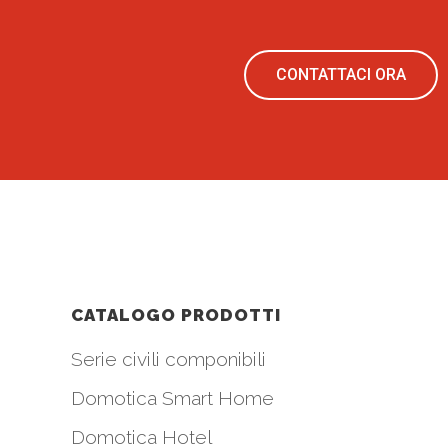
CONTATTACI ORA
CATALOGO PRODOTTI
Serie civili componibili
Domotica Smart Home
Domotica Hotel